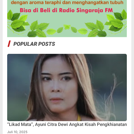
POPULAR POSTS
“Likad Mata”, Ayuni Citra Dewi Angkat Kisah Pengkhianatan
Juli 10, 2025