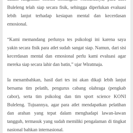
Buleleng telah siap secara fisik, sehingga diperlukan evaluasi
lebih lanjut terhadap kesiapan mental dan kecerdasan
emosional.
“Kami memandang perlunya tes psikologi ini karena saya
yakin secara fisik para atlet sudah sangat siap. Namun, dari sisi
kecerdasan mental dan emosional perlu kami evaluasi agar
mereka siap secara lahir dan batin,” ujar Wiratmaja.
Ia menambahkan, hasil dari tes ini akan dikaji lebih lanjut
bersama tim pelatih, pengurus cabang olahraga (pengkab
cabor), serta tim psikolog dan tim sport science KONI
Buleleng. Tujuannya, agar para atlet mendapatkan pelatihan
dan arahan yang tepat dalam menghadapi lawan-lawan
tangguh, termasuk yang sudah memiliki pengalaman di tingkat
nasional bahkan internasional.