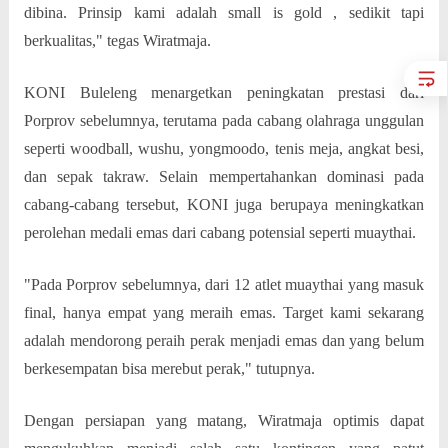
dibina. Prinsip kami adalah small is gold , sedikit tapi
berkualitas," tegas Wiratmaja.
KONI Buleleng menargetkan peningkatan prestasi dari
Porprov sebelumnya, terutama pada cabang olahraga unggulan
seperti woodball, wushu, yongmoodo, tenis meja, angkat besi,
dan sepak takraw. Selain mempertahankan dominasi pada
cabang-cabang tersebut, KONI juga berupaya meningkatkan
perolehan medali emas dari cabang potensial seperti muaythai.
"Pada Porprov sebelumnya, dari 12 atlet muaythai yang masuk
final, hanya empat yang meraih emas. Target kami sekarang
adalah mendorong peraih perak menjadi emas dan yang belum
berkesempatan bisa merebut perak," tutupnya.
Dengan persiapan yang matang, Wiratmaja optimis dapat