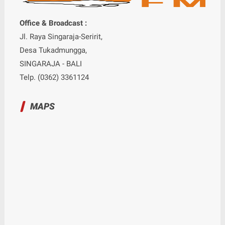
Office & Broadcast :
Jl. Raya Singaraja-Seririt,
Desa Tukadmungga,
SINGARAJA - BALI
Telp. (0362) 3361124
MAPS