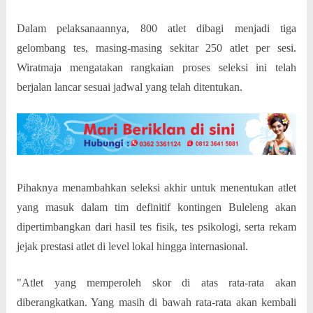
Dalam pelaksanaannya, 800 atlet dibagi menjadi tiga
gelombang tes, masing-masing sekitar 250 atlet per sesi.
Wiratmaja mengatakan rangkaian proses seleksi ini telah
berjalan lancar sesuai jadwal yang telah ditentukan.
Pihaknya menambahkan seleksi akhir untuk menentukan atlet
yang masuk dalam tim definitif kontingen Buleleng akan
dipertimbangkan dari hasil tes fisik, tes psikologi, serta rekam
jejak prestasi atlet di level lokal hingga internasional.
"Atlet yang memperoleh skor di atas rata-rata akan
diberangkatkan. Yang masih di bawah rata-rata akan kembali