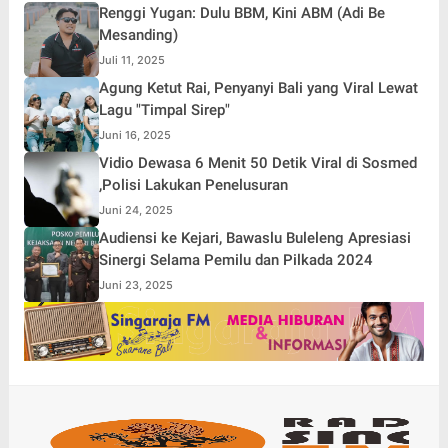
Renggi Yugan: Dulu BBM, Kini ABM (Adi Be
Mesanding)
Juli 11, 2025
Agung Ketut Rai, Penyanyi Bali yang Viral Lewat
Lagu "Timpal Sirep"
Juni 16, 2025
Vidio Dewasa 6 Menit 50 Detik Viral di Sosmed
,Polisi Lakukan Penelusuran
Juni 24, 2025
Audiensi ke Kejari, Bawaslu Buleleng Apresiasi
Sinergi Selama Pemilu dan Pilkada 2024
Juni 23, 2025