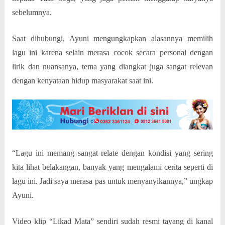
sebelumnya.
Saat dihubungi, Ayuni mengungkapkan alasannya memilih
lagu ini karena selain merasa cocok secara personal dengan
lirik dan nuansanya, tema yang diangkat juga sangat relevan
dengan kenyataan hidup masyarakat saat ini.
“Lagu ini memang sangat relate dengan kondisi yang sering
kita lihat belakangan, banyak yang mengalami cerita seperti di
lagu ini. Jadi saya merasa pas untuk menyanyikannya,” ungkap
Ayuni.
Video klip “Likad Mata” sendiri sudah resmi tayang di kanal