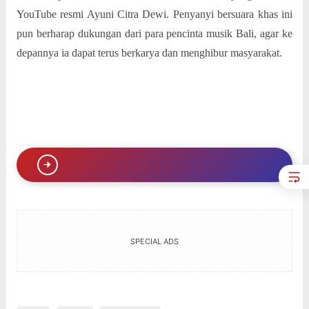
YouTube resmi Ayuni Citra Dewi. Penyanyi bersuara khas ini
pun berharap dukungan dari para pencinta musik Bali, agar ke
depannya ia dapat terus berkarya dan menghibur masyarakat.
SPECIAL ADS