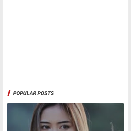
POPULAR POSTS