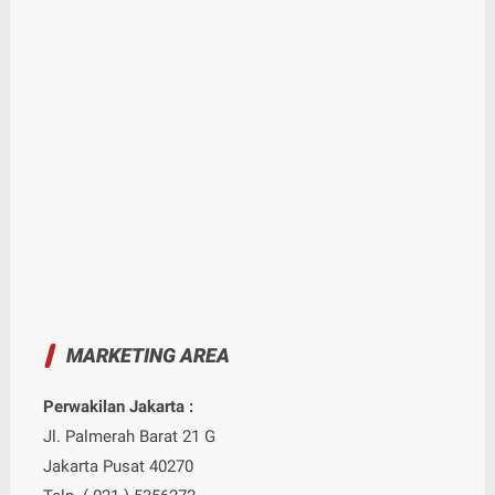
MARKETING AREA
Perwakilan Jakarta :
Jl. Palmerah Barat 21 G
Jakarta Pusat 40270