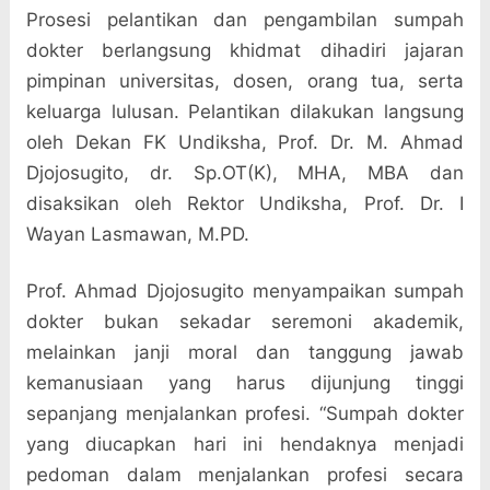
Prosesi pelantikan dan pengambilan sumpah
dokter berlangsung khidmat dihadiri jajaran
pimpinan universitas, dosen, orang tua, serta
keluarga lulusan. Pelantikan dilakukan langsung
oleh Dekan FK Undiksha, Prof. Dr. M. Ahmad
Djojosugito, dr. Sp.OT(K), MHA, MBA dan
disaksikan oleh Rektor Undiksha, Prof. Dr. I
Wayan Lasmawan, M.PD.
Prof. Ahmad Djojosugito menyampaikan sumpah
dokter bukan sekadar seremoni akademik,
melainkan janji moral dan tanggung jawab
kemanusiaan yang harus dijunjung tinggi
sepanjang menjalankan profesi. “Sumpah dokter
yang diucapkan hari ini hendaknya menjadi
pedoman dalam menjalankan profesi secara