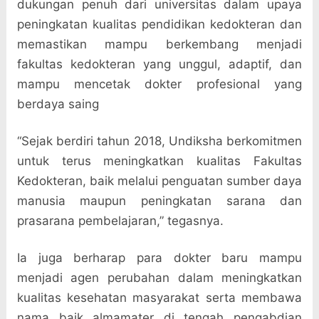
dukungan penuh dari universitas dalam upaya
peningkatan kualitas pendidikan kedokteran dan
memastikan mampu berkembang menjadi
fakultas kedokteran yang unggul, adaptif, dan
mampu mencetak dokter profesional yang
berdaya saing
“Sejak berdiri tahun 2018, Undiksha berkomitmen
untuk terus meningkatkan kualitas Fakultas
Kedokteran, baik melalui penguatan sumber daya
manusia maupun peningkatan sarana dan
prasarana pembelajaran,” tegasnya.
Ia juga berharap para dokter baru mampu
menjadi agen perubahan dalam meningkatkan
kualitas kesehatan masyarakat serta membawa
nama baik almamater di tengah pengabdian