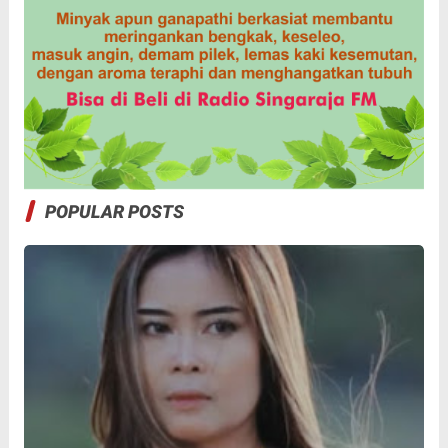
POPULAR POSTS