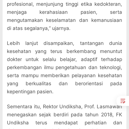
profesional, menjunjung tinggi etika kedokteran,
menjaga kerahasiaan pasien, serta
mengutamakan keselamatan dan kemanusiaan
di atas segalanya,” ujarnya.
Lebih lanjut disampaikan, tantangan dunia
kesehatan yang terus berkembang menuntut
dokter untuk selalu belajar, adaptif terhadap
perkembangan ilmu pengetahuan dan teknologi,
serta mampu memberikan pelayanan kesehatan
yang berkualitas dan berorientasi pada
kepentingan pasien.
Sementara itu, Rektor Undiksha, Prof. Lasmawan
menegaskan sejak berdiri pada tahun 2018, FK
Undiksha terus mendapat perhatian dan