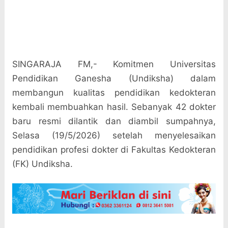
SINGARAJA FM,- Komitmen Universitas
Pendidikan Ganesha (Undiksha) dalam
membangun kualitas pendidikan kedokteran
kembali membuahkan hasil. Sebanyak 42 dokter
baru resmi dilantik dan diambil sumpahnya,
Selasa (19/5/2026) setelah menyelesaikan
pendidikan profesi dokter di Fakultas Kedokteran
(FK) Undiksha.