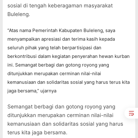
sosial di tengah keberagaman masyarakat
Buleleng.
“Atas nama Pemerintah Kabupaten Buleleng, saya
menyampaikan apresiasi dan terima kasih kepada
seluruh pihak yang telah berpartisipasi dan
berkontribusi dalam kegiatan penyerahan hewan kurban
ini. Semangat berbagi dan gotong royong yang
ditunjukkan merupakan cerminan nilai-nilai
kemanusiaan dan solidaritas sosial yang harus terus kita
jaga bersama,” ujarnya
Semangat berbagi dan gotong royong yang
ditunjukkan merupakan cerminan nilai-nilai
kemanusiaan dan solidaritas sosial yang harus
terus kita jaga bersama.