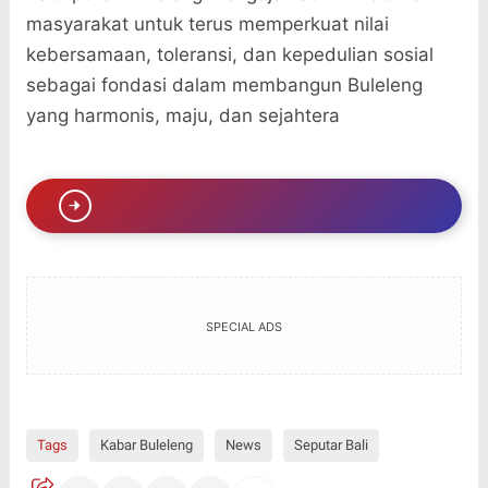
masyarakat untuk terus memperkuat nilai
kebersamaan, toleransi, dan kepedulian sosial
sebagai fondasi dalam membangun Buleleng
yang harmonis, maju, dan sejahtera
SPECIAL ADS
Tags
Kabar Buleleng
News
Seputar Bali