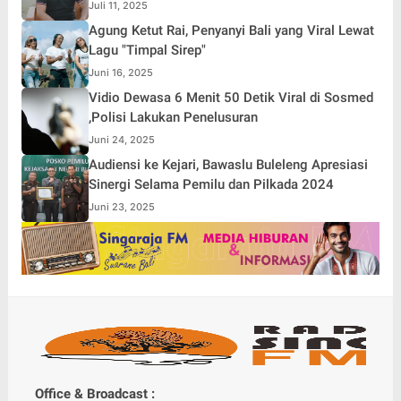
Juli 11, 2025
Agung Ketut Rai, Penyanyi Bali yang Viral Lewat
Lagu "Timpal Sirep"
Juni 16, 2025
Vidio Dewasa 6 Menit 50 Detik Viral di Sosmed
,Polisi Lakukan Penelusuran
Juni 24, 2025
Audiensi ke Kejari, Bawaslu Buleleng Apresiasi
Sinergi Selama Pemilu dan Pilkada 2024
Juni 23, 2025
Office & Broadcast :