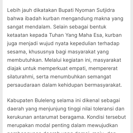
Lebih jauh dikatakan Bupati Nyoman Sutjidra
bahwa ibadah kurban mengandung makna yang
sangat mendalam. Selain sebagai bentuk
ketaatan kepada Tuhan Yang Maha Esa, kurban
juga menjadi wujud nyata kepedulian terhadap
sesama, khususnya bagi masyarakat yang
membutuhkan. Melalui kegiatan ini, masyarakat
diajak untuk memperkuat empati, mempererat
silaturahmi, serta menumbuhkan semangat
persaudaraan dalam kehidupan bermasyarakat.
Kabupaten Buleleng selama ini dikenal sebagai
daerah yang menjunjung tinggi nilai toleransi dan
kerukunan antarumat beragama. Kondisi tersebut
merupakan modal penting dalam mewujudkan