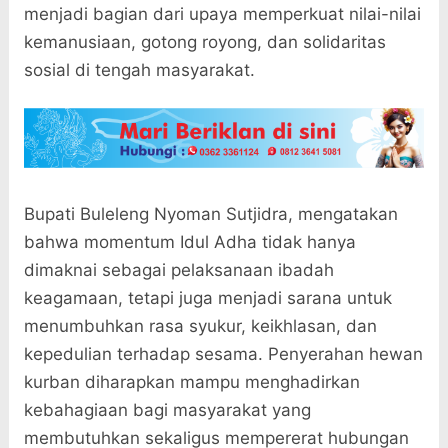
menjadi bagian dari upaya memperkuat nilai-nilai
kemanusiaan, gotong royong, dan solidaritas
sosial di tengah masyarakat.
Bupati Buleleng Nyoman Sutjidra, mengatakan
bahwa momentum Idul Adha tidak hanya
dimaknai sebagai pelaksanaan ibadah
keagamaan, tetapi juga menjadi sarana untuk
menumbuhkan rasa syukur, keikhlasan, dan
kepedulian terhadap sesama. Penyerahan hewan
kurban diharapkan mampu menghadirkan
kebahagiaan bagi masyarakat yang
membutuhkan sekaligus mempererat hubungan