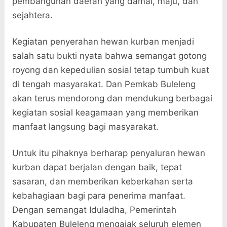
pembangunan daerah yang damai, maju, dan
sejahtera.
Kegiatan penyerahan hewan kurban menjadi
salah satu bukti nyata bahwa semangat gotong
royong dan kepedulian sosial tetap tumbuh kuat
di tengah masyarakat. Dan Pemkab Buleleng
akan terus mendorong dan mendukung berbagai
kegiatan sosial keagamaan yang memberikan
manfaat langsung bagi masyarakat.
Untuk itu pihaknya berharap penyaluran hewan
kurban dapat berjalan dengan baik, tepat
sasaran, dan memberikan keberkahan serta
kebahagiaan bagi para penerima manfaat.
Dengan semangat Iduladha, Pemerintah
Kabupaten Buleleng mengajak seluruh elemen