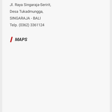
Jl. Raya Singaraja-Seririt,
Desa Tukadmungga,
SINGARAJA - BALI
Telp. (0362) 3361124
MAPS