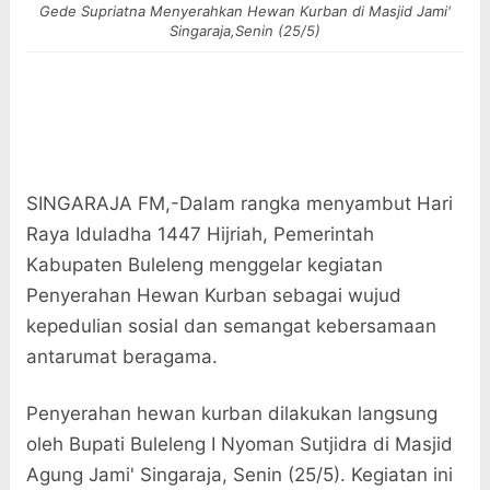
Gede Supriatna Menyerahkan Hewan Kurban di Masjid Jami'
Singaraja,Senin (25/5)
SINGARAJA FM,-Dalam rangka menyambut Hari
Raya Iduladha 1447 Hijriah, Pemerintah
Kabupaten Buleleng menggelar kegiatan
Penyerahan Hewan Kurban sebagai wujud
kepedulian sosial dan semangat kebersamaan
antarumat beragama.
Penyerahan hewan kurban dilakukan langsung
oleh Bupati Buleleng I Nyoman Sutjidra di Masjid
Agung Jami' Singaraja, Senin (25/5). Kegiatan ini