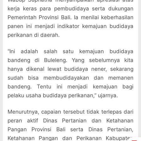
kerja keras para pembudidaya serta dukungan
Pemerintah Provinsi Bali. Ia menilai keberhasilan
panen ini menjadi indikator kemajuan budidaya
perikanan di daerah.
“Ini adalah salah satu kemajuan budidaya
bandeng di Buleleng. Yang sebelumnya kita
hanya dikenal lewat budidaya nener, sekarang
sudah bisa membudidayakan dan memanen
bandeng. Tentu ini menjadi kemajuan bagi
pelaku usaha budidaya perikanan,” ujarnya.
Menurutnya, capaian tersebut tidak terlepas dari
peran aktif Dinas Pertanian dan Ketahanan
Pangan Provinsi Bali serta Dinas Pertanian,
Ketahanan Pangan dan Perikanan Kabupaten