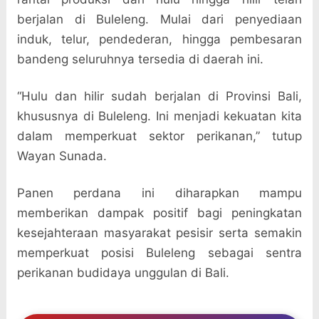
berjalan di Buleleng. Mulai dari penyediaan
induk, telur, pendederan, hingga pembesaran
bandeng seluruhnya tersedia di daerah ini.
“Hulu dan hilir sudah berjalan di Provinsi Bali,
khususnya di Buleleng. Ini menjadi kekuatan kita
dalam memperkuat sektor perikanan,” tutup
Wayan Sunada.
Panen perdana ini diharapkan mampu
memberikan dampak positif bagi peningkatan
kesejahteraan masyarakat pesisir serta semakin
memperkuat posisi Buleleng sebagai sentra
perikanan budidaya unggulan di Bali.