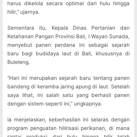
harus dikelola secara optimal dari hulu hingga
hilir,” ujarnya.
Sementara itu, Kepala Dinas Pertanian dan
Ketahanan Pangan Provinsi Bali, I Wayan Sunada,
menyebut panen perdana ini sebagai sejarah
baru bagi budidaya laut di Bali, khususnya di
Buleleng.
“Hari ini merupakan sejarah baru tentang panen
bandeng di keramba jaring apung di laut. Setelah
saya lihat, ini salah satu yang berhasil panen
dengan sistem seperti ini,” ungkapnya.
Ia menjelaskan, keberhasilan ini selaras dengan
program penguatan hilirisasi perikanan, di mana
rantai produksi dari hulu hingga hilir telah