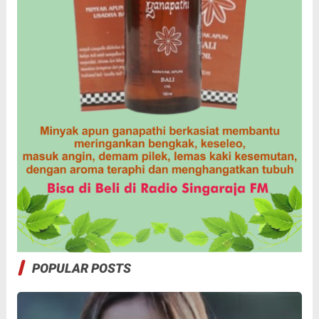
POPULAR POSTS