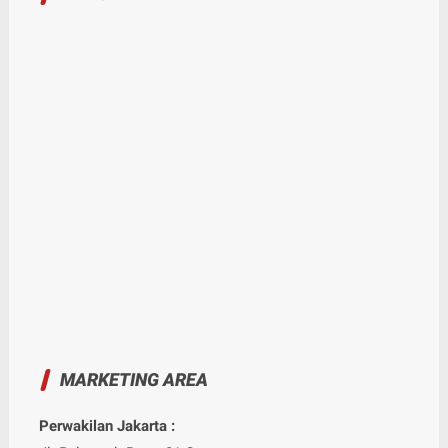
MARKETING AREA
Perwakilan Jakarta :