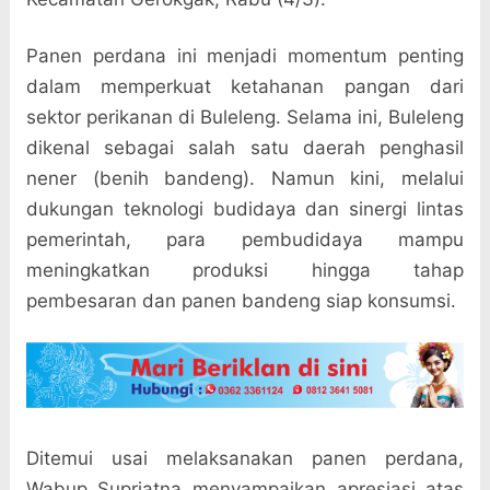
Panen perdana ini menjadi momentum penting
dalam memperkuat ketahanan pangan dari
sektor perikanan di Buleleng. Selama ini, Buleleng
dikenal sebagai salah satu daerah penghasil
nener (benih bandeng). Namun kini, melalui
dukungan teknologi budidaya dan sinergi lintas
pemerintah, para pembudidaya mampu
meningkatkan produksi hingga tahap
pembesaran dan panen bandeng siap konsumsi.
Ditemui usai melaksanakan panen perdana,
Wabup Supriatna menyampaikan apresiasi atas