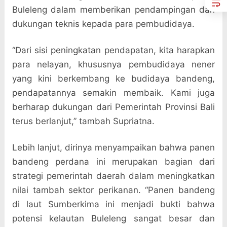
Buleleng dalam memberikan pendampingan dan
dukungan teknis kepada para pembudidaya.
“Dari sisi peningkatan pendapatan, kita harapkan
para nelayan, khususnya pembudidaya nener
yang kini berkembang ke budidaya bandeng,
pendapatannya semakin membaik. Kami juga
berharap dukungan dari Pemerintah Provinsi Bali
terus berlanjut,” tambah Supriatna.
Lebih lanjut, dirinya menyampaikan bahwa panen
bandeng perdana ini merupakan bagian dari
strategi pemerintah daerah dalam meningkatkan
nilai tambah sektor perikanan. “Panen bandeng
di laut Sumberkima ini menjadi bukti bahwa
potensi kelautan Buleleng sangat besar dan