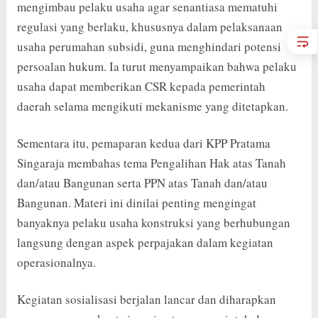
mengimbau pelaku usaha agar senantiasa mematuhi
regulasi yang berlaku, khususnya dalam pelaksanaan
usaha perumahan subsidi, guna menghindari potensi
persoalan hukum. Ia turut menyampaikan bahwa pelaku
usaha dapat memberikan CSR kepada pemerintah
daerah selama mengikuti mekanisme yang ditetapkan.
Sementara itu, pemaparan kedua dari KPP Pratama
Singaraja membahas tema Pengalihan Hak atas Tanah
dan/atau Bangunan serta PPN atas Tanah dan/atau
Bangunan. Materi ini dinilai penting mengingat
banyaknya pelaku usaha konstruksi yang berhubungan
langsung dengan aspek perpajakan dalam kegiatan
operasionalnya.
Kegiatan sosialisasi berjalan lancar dan diharapkan