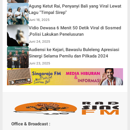
Agung Ketut Rai, Penyanyi Bali yang Viral Lewat
Lagu "Timpal Sirep"
Juni 16, 2025
Vidio Dewasa 6 Menit 50 Detik Viral di Sosmed
,Polisi Lakukan Penelusuran
Juni 24, 2025
Audiensi ke Kejari, Bawaslu Buleleng Apresiasi
Sinergi Selama Pemilu dan Pilkada 2024
Juni 23, 2025
Office & Broadcast :