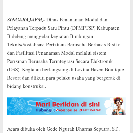
SINGARAJAFM,-
Dinas Penanaman Modal dan
Pelayanan Terpadu Satu Pintu (DPMPTSP) Kabupaten
Buleleng menggelar kegiatan Bimbingan
Teknis/Sosialisasi Perizinan Berusaha Berbasis Risiko
dan Fasilitasi Penanaman Modal melalui sistem
Perizinan Berusaha Terintegrasi Secara Elektronik
(OSS). Kegiatan berlangsung di Lovina Haven Boutique
Resort dan diikuti para pelaku usaha yang bergerak di
bidang konstruksi.
Acara dibuka oleh Gede Ngurah Dharma Seputra, ST.,