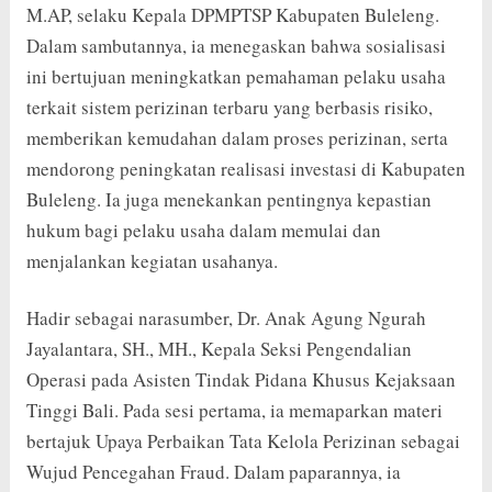
M.AP, selaku Kepala DPMPTSP Kabupaten Buleleng.
Dalam sambutannya, ia menegaskan bahwa sosialisasi
ini bertujuan meningkatkan pemahaman pelaku usaha
terkait sistem perizinan terbaru yang berbasis risiko,
memberikan kemudahan dalam proses perizinan, serta
mendorong peningkatan realisasi investasi di Kabupaten
Buleleng. Ia juga menekankan pentingnya kepastian
hukum bagi pelaku usaha dalam memulai dan
menjalankan kegiatan usahanya.
Hadir sebagai narasumber, Dr. Anak Agung Ngurah
Jayalantara, SH., MH., Kepala Seksi Pengendalian
Operasi pada Asisten Tindak Pidana Khusus Kejaksaan
Tinggi Bali. Pada sesi pertama, ia memaparkan materi
bertajuk Upaya Perbaikan Tata Kelola Perizinan sebagai
Wujud Pencegahan Fraud. Dalam paparannya, ia