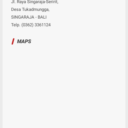
Jl. Raya Singaraja-Seririt,
Desa Tukadmungga,
SINGARAJA - BALI
Telp. (0362) 3361124
MAPS