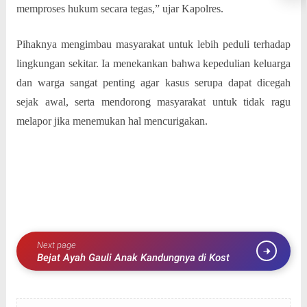
memproses hukum secara tegas,” ujar Kapolres.
Pihaknya mengimbau masyarakat untuk lebih peduli terhadap
lingkungan sekitar. Ia menekankan bahwa kepedulian keluarga
dan warga sangat penting agar kasus serupa dapat dicegah
sejak awal, serta mendorong masyarakat untuk tidak ragu
melapor jika menemukan hal mencurigakan.
Next page
Bejat Ayah Gauli Anak Kandungnya di Kost