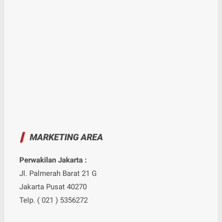
MARKETING AREA
Perwakilan Jakarta :
Jl. Palmerah Barat 21 G
Jakarta Pusat 40270
Telp. ( 021 ) 5356272