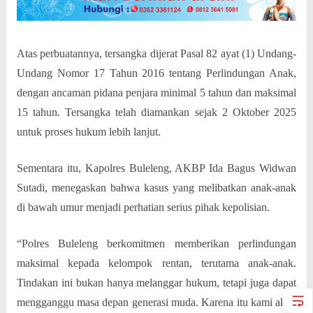
Atas perbuatannya, tersangka dijerat Pasal 82 ayat (1) Undang-
Undang Nomor 17 Tahun 2016 tentang Perlindungan Anak,
dengan ancaman pidana penjara minimal 5 tahun dan maksimal
15 tahun. Tersangka telah diamankan sejak 2 Oktober 2025
untuk proses hukum lebih lanjut.
Sementara itu, Kapolres Buleleng, AKBP Ida Bagus Widwan
Sutadi, menegaskan bahwa kasus yang melibatkan anak-anak
di bawah umur menjadi perhatian serius pihak kepolisian.
“Polres Buleleng berkomitmen memberikan perlindungan
maksimal kepada kelompok rentan, terutama anak-anak.
Tindakan ini bukan hanya melanggar hukum, tetapi juga dapat
mengganggu masa depan generasi muda. Karena itu kami akan