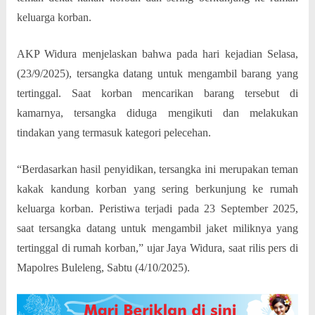
keluarga korban.
AKP Widura menjelaskan bahwa pada hari kejadian Selasa,
(23/9/2025), tersangka datang untuk mengambil barang yang
tertinggal. Saat korban mencarikan barang tersebut di
kamarnya, tersangka diduga mengikuti dan melakukan
tindakan yang termasuk kategori pelecehan.
“Berdasarkan hasil penyidikan, tersangka ini merupakan teman
kakak kandung korban yang sering berkunjung ke rumah
keluarga korban. Peristiwa terjadi pada 23 September 2025,
saat tersangka datang untuk mengambil jaket miliknya yang
tertinggal di rumah korban,” ujar Jaya Widura, saat rilis pers di
Mapolres Buleleng, Sabtu (4/10/2025).