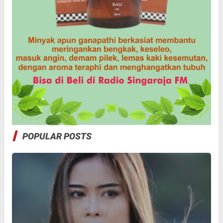
POPULAR POSTS