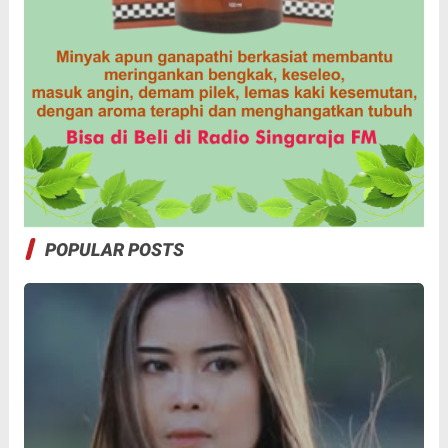
POPULAR POSTS