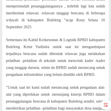
mempermudah penanggulangannya , terlebih lagi kita sudah
membentuk relawan -relawan tanggap bencana di beberapa
wilayah di kabupaten Buleleng "ucap Rony Selasa 16
September 2025
Sementara itu Kabid Kedaruratan & Logistik BPBD kabupaten
Buleleng Ketut Yudistira untuk saat ini mengantisipasi
terjadinya bencana sudah dibentuk relawan juga melakukan
pelatihan -pelatihan di sekolah untuk mencetak kader -kader
yang tanggap darurat, selain itu BPBD sudah merancang untuk
pengadaan infrastruktur yang belum dimiliki oleh BPBD.
"Untuk saat ini kami sudah merancang untuk pengadaan alat-
alat yang diperlukan untuk menunjang kinerja BPBD dalam
penanggulangan bencana di kabupaten Buleleng sendiri, selain
memberikan pelatihan -pelatihan bagi masyarakat desa maupun