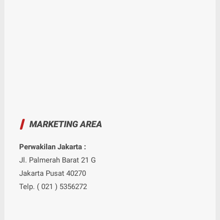
MARKETING AREA
Perwakilan Jakarta :
Jl. Palmerah Barat 21 G
Jakarta Pusat 40270
Telp. ( 021 ) 5356272