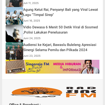
Juli 11, 2025
Agung Ketut Rai, Penyanyi Bali yang Viral Lewat
Lagu "Timpal Sirep"
Juni 16, 2025
Vidio Dewasa 6 Menit 50 Detik Viral di Sosmed
,Polisi Lakukan Penelusuran
Juni 24, 2025
Audiensi ke Kejari, Bawaslu Buleleng Apresiasi
Sinergi Selama Pemilu dan Pilkada 2024
Juni 23, 2025
Office & Broadcast :