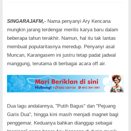
SINGARAJAFM,-
Nama penyanyi Ary Kencana
mungkin jarang terdengar merilis karya baru dalam
beberapa tahun terakhir. Namun, hal itu tak lantas
membuat popularitasnya meredup. Penyanyi asal
Muncan, Karangasem ini justru tetap padat jadwal
manggung, terutama di berbagai acara off air.
Dua lagu andalannya, "Putih Bagus" dan "Pejuang
Garis Dua", hingga kini masih menjadi magnet bagi
penggemar. Keduanya bahkan dianggap sebagai