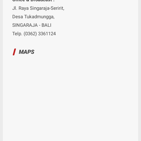
Jl. Raya Singaraja-Seririt,
Desa Tukadmungga,
SINGARAJA - BALI
Telp. (0362) 3361124
MAPS