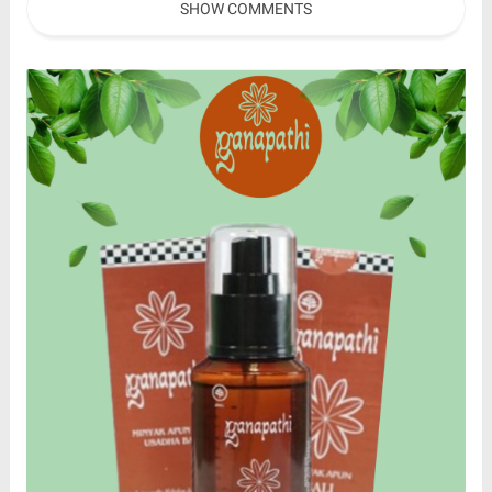
SHOW COMMENTS