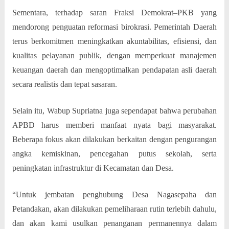
Sementara, terhadap saran Fraksi Demokrat–PKB yang
mendorong penguatan reformasi birokrasi. Pemerintah Daerah
terus berkomitmen meningkatkan akuntabilitas, efisiensi, dan
kualitas pelayanan publik, dengan memperkuat manajemen
keuangan daerah dan mengoptimalkan pendapatan asli daerah
secara realistis dan tepat sasaran.
Selain itu, Wabup Supriatna juga sependapat bahwa perubahan
APBD harus memberi manfaat nyata bagi masyarakat.
Beberapa fokus akan dilakukan berkaitan dengan pengurangan
angka kemiskinan, pencegahan putus sekolah, serta
peningkatan infrastruktur di Kecamatan dan Desa.
“Untuk jembatan penghubung Desa Nagasepaha dan
Petandakan, akan dilakukan pemeliharaan rutin terlebih dahulu,
dan akan kami usulkan penanganan permanennya dalam