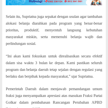
Selain itu, Supriatna juga sepakat dengan usulan agar tambahan
alokasi belanja diarahkan pada program yang benar-benar
prioritas, produktif, menyentuh langsung kebutuhan
masyarakat miskin, serta memenuhi belanja wajib dan
perlindungan sosial.
“Ini akan kami fokuskan untuk direalisasikan secara efektif
dalam sisa waktu 3 bulan ke depan. Kami pastikan seluruh
program dan belanja daerah tetap sejalan dengan regulasi yang
berlaku dan berpihak kepada masyarakat,” ujar Supriatna.
Pemerintah Daerah dalam menjawab pemandangan umum
fraksi juga menyampaikan apresiasi atas masukan Fraksi Partai
Golkar dalam pembahasan Rancangan Perubahan APBD