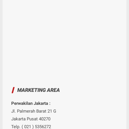
MARKETING AREA
Perwakilan Jakarta :
Jl. Palmerah Barat 21 G
Jakarta Pusat 40270
Telp. ( 021 ) 5356272