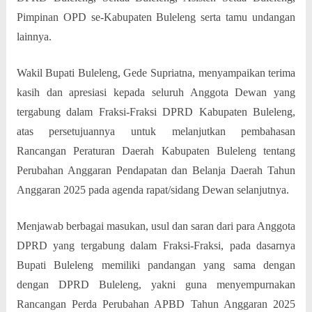
Pimpinan OPD se-Kabupaten Buleleng serta tamu undangan
lainnya.
Wakil Bupati Buleleng, Gede Supriatna, menyampaikan terima
kasih dan apresiasi kepada seluruh Anggota Dewan yang
tergabung dalam Fraksi-Fraksi DPRD Kabupaten Buleleng,
atas persetujuannya untuk melanjutkan pembahasan
Rancangan Peraturan Daerah Kabupaten Buleleng tentang
Perubahan Anggaran Pendapatan dan Belanja Daerah Tahun
Anggaran 2025 pada agenda rapat/sidang Dewan selanjutnya.
Menjawab berbagai masukan, usul dan saran dari para Anggota
DPRD yang tergabung dalam Fraksi-Fraksi, pada dasarnya
Bupati Buleleng memiliki pandangan yang sama dengan
dengan DPRD Buleleng, yakni guna menyempurnakan
Rancangan Perda Perubahan APBD Tahun Anggaran 2025