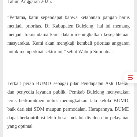
Tahun Anggaran 2025.
“Pertama, kami sependapat bahwa ketahanan pangan harus
menjadi prioritas. Di Kabupaten Buleleng, hal ini memang
menjadi fokus utama kami dalam meningkatkan kesejahteraan
masyarakat. Kami akan mengkaji kembali prioritas anggaran
untuk memperkuat sektor ini,” sebut Wabup Supriatna.
Terkait peran BUMD sebagai pilar Pendapatan Asli Daerah
dan penyedia layanan publik, Pemkab Buleleng menyatakan
terus berkomitmen untuk meningkatkan tata kelola BUMD,
baik dari sisi SDM maupun permodalan. Harapannya, BUMD
dapat berkontribusi lebih besar melalui dividen dan pelayanan
yang optimal.