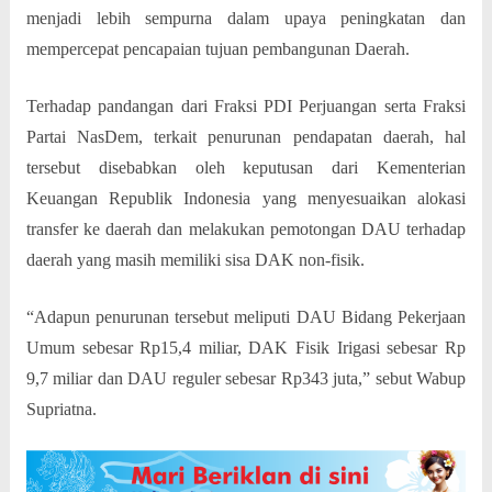
menjadi lebih sempurna dalam upaya peningkatan dan
mempercepat pencapaian tujuan pembangunan Daerah.
Terhadap pandangan dari Fraksi PDI Perjuangan serta Fraksi
Partai NasDem, terkait penurunan pendapatan daerah, hal
tersebut disebabkan oleh keputusan dari Kementerian
Keuangan Republik Indonesia yang menyesuaikan alokasi
transfer ke daerah dan melakukan pemotongan DAU terhadap
daerah yang masih memiliki sisa DAK non-fisik.
“Adapun penurunan tersebut meliputi DAU Bidang Pekerjaan
Umum sebesar Rp15,4 miliar, DAK Fisik Irigasi sebesar Rp
9,7 miliar dan DAU reguler sebesar Rp343 juta,” sebut Wabup
Supriatna.