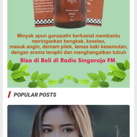
POPULAR POSTS