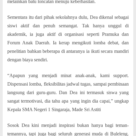
melainkan batu loncatan menuju keberhasilan.
Sementara itu dari pihak sekolahnya dulu, Dea dikenal sebagai
siswi aktif dan penuh semangat. Tak hanya unggul di
akademik, ia juga aktif di organisasi seperti Pramuka dan
Forum Anak Daerah. Ia kerap mengikuti lomba debat, dan
penelitian bahkan beberapa di antaranya ia ikuti secara mandiri
dengan biaya sendiri.
“Apapun yang menjadi minat anak-anak, kami support.
Dispensasi lomba, fleksibilitas jadwal tugas, sampai pembinaan
langsung dari guru-guru. Dan Dea ini termasuk siswa yang
sangat termotivasi, dia tahu apa yang ingin dia capai,” ungkap
Kepala SMA Negeri 1 Singaraja, Made Sri Astiti
Sosok Dea kini menjadi inspirasi bukan hanya bagi teman-
temannya, tapi juga bagi seluruh generasi muda di Buleleng.