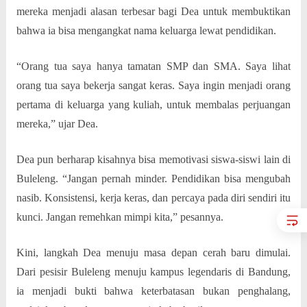
mereka menjadi alasan terbesar bagi Dea untuk membuktikan
bahwa ia bisa mengangkat nama keluarga lewat pendidikan.
“Orang tua saya hanya tamatan SMP dan SMA. Saya lihat
orang tua saya bekerja sangat keras. Saya ingin menjadi orang
pertama di keluarga yang kuliah, untuk membalas perjuangan
mereka,” ujar Dea.
Dea pun berharap kisahnya bisa memotivasi siswa-siswi lain di
Buleleng. “Jangan pernah minder. Pendidikan bisa mengubah
nasib. Konsistensi, kerja keras, dan percaya pada diri sendiri itu
kunci. Jangan remehkan mimpi kita,” pesannya.
Kini, langkah Dea menuju masa depan cerah baru dimulai.
Dari pesisir Buleleng menuju kampus legendaris di Bandung,
ia menjadi bukti bahwa keterbatasan bukan penghalang,