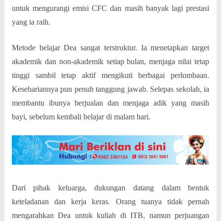
untuk mengurangi emisi CFC dan masih banyak lagi prestasi
yang ia raih.
Metode belajar Dea sangat terstruktur. Ia menetapkan target
akademik dan non-akademik setiap bulan, menjaga nilai tetap
tinggi sambil tetap aktif mengikuti berbagai perlombaan.
Kesehariannya pun penuh tanggung jawab. Selepas sekolah, ia
membantu ibunya berjualan dan menjaga adik yang masih
bayi, sebelum kembali belajar di malam hari.
Dari pihak keluarga, dukungan datang dalam bentuk
keteladanan dan kerja keras. Orang tuanya tidak pernah
mengarahkan Dea untuk kuliah di ITB, namun perjuangan