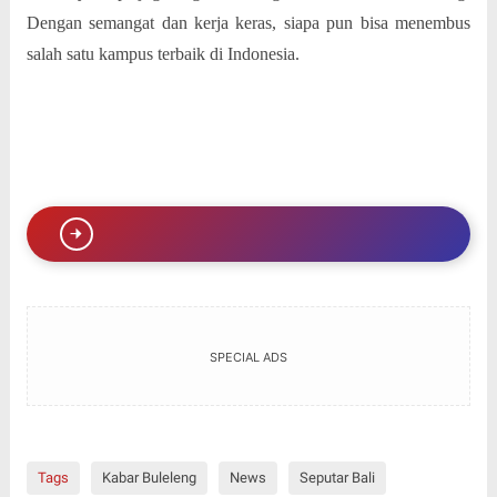
Dengan semangat dan kerja keras, siapa pun bisa menembus
salah satu kampus terbaik di Indonesia.
SPECIAL ADS
Tags
Kabar Buleleng
News
Seputar Bali