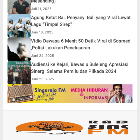
Mesanding)
Juli 11, 2025
Agung Ketut Rai, Penyanyi Bali yang Viral Lewat
Lagu "Timpal Sirep"
Juni 16, 2025
Vidio Dewasa 6 Menit 50 Detik Viral di Sosmed
,Polisi Lakukan Penelusuran
Juni 24, 2025
Audiensi ke Kejari, Bawaslu Buleleng Apresiasi
Sinergi Selama Pemilu dan Pilkada 2024
Juni 23, 2025