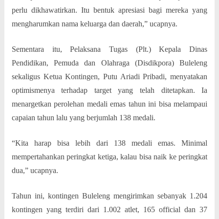
perlu dikhawatirkan. Itu bentuk apresiasi bagi mereka yang
mengharumkan nama keluarga dan daerah,” ucapnya.
Sementara itu, Pelaksana Tugas (Plt.) Kepala Dinas
Pendidikan, Pemuda dan Olahraga (Disdikpora) Buleleng
sekaligus Ketua Kontingen, Putu Ariadi Pribadi, menyatakan
optimismenya terhadap target yang telah ditetapkan. Ia
menargetkan perolehan medali emas tahun ini bisa melampaui
capaian tahun lalu yang berjumlah 138 medali.
“Kita harap bisa lebih dari 138 medali emas. Minimal
mempertahankan peringkat ketiga, kalau bisa naik ke peringkat
dua,” ucapnya.
Tahun ini, kontingen Buleleng mengirimkan sebanyak 1.204
kontingen yang terdiri dari 1.002 atlet, 165 official dan 37