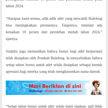
tahun 2024.
“Harapan kami semua, adik-adik atlet yang mewakili Buleleng
bisa meningkatkan prestasinya. Targetnya, minimal ada
kenaikan 10 persen dari perolehan medali tahun 2024,”
ujarnya.
Sutjidra juga memastikan bahwa bonus bagi atlet berprestasi
telah disiapkan oleh Pemkab Buleleng. Ia menyebutkan bahwa
setiap tahun bonus untuk atlet selalu disiapkan sebagai bentuk
apresiasi bagi mereka yang telah mengharumkan nama daerah.
“Setiap tahun bonus untuk atlet selalu kami siapkan, jadi tidak