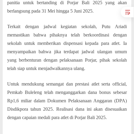
panitia untuk bertanding di Porjar Bali 2025 yang akan
berlangsung pada 31 Mei hingga 5 Juni 2025.
Terkait dengan jadwal kegiatan sekolah, Putu Ariadi
memastikan bahwa pihaknya telah berkoordinasi dengan
sekolah untuk memberikan dispensasi kepada para atlet. Ia
menyampaikan bahwa jika terdapat jadwal ulangan umum
yang berbenturan dengan pelaksanaan Porjar, pihak sekolah
telah siap untuk menjadwalkannya ulang.
Untuk mendukung semangat dan prestasi atlet serta official,
Pemkab Buleleng telah menganggarkan dana bonus sebesar
Rp1,6 miliar dalam Dokumen Pelaksanaan Anggaran (DPA)
Disdikpora tahun 2025. Realisasi dana ini akan disesuaikan
dengan capaian medali para atlet di Porjar Bali 2025.