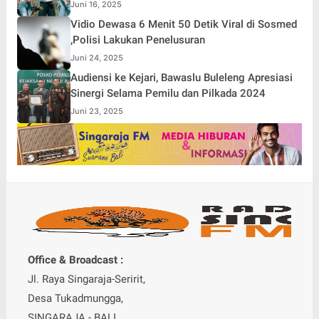
Juni 16, 2025
Vidio Dewasa 6 Menit 50 Detik Viral di Sosmed
,Polisi Lakukan Penelusuran
Juni 24, 2025
Audiensi ke Kejari, Bawaslu Buleleng Apresiasi
Sinergi Selama Pemilu dan Pilkada 2024
Juni 23, 2025
Office & Broadcast :
Jl. Raya Singaraja-Seririt,
Desa Tukadmungga,
SINGARAJA - BALI