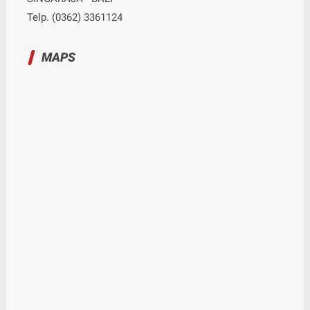
Telp. (0362) 3361124
MAPS