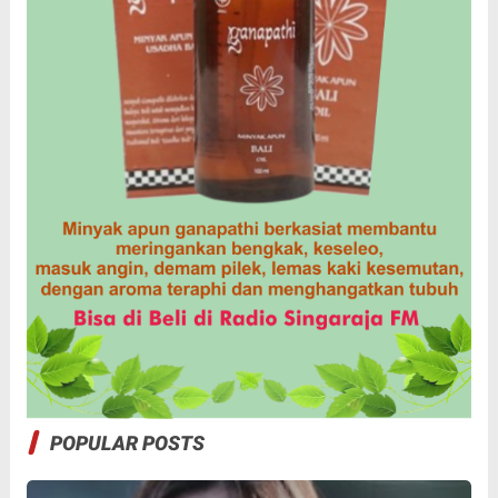
POPULAR POSTS