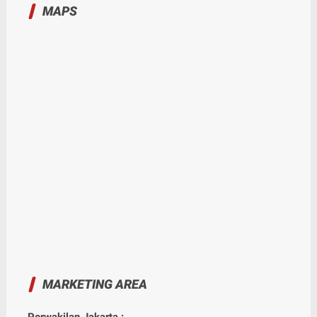
MAPS
MARKETING AREA