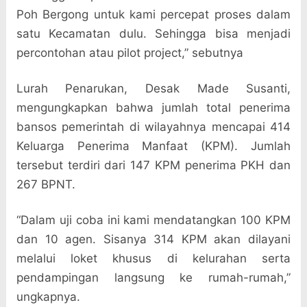
Poh Bergong untuk kami percepat proses dalam
satu Kecamatan dulu. Sehingga bisa menjadi
percontohan atau pilot project,” sebutnya
Lurah Penarukan, Desak Made Susanti,
mengungkapkan bahwa jumlah total penerima
bansos pemerintah di wilayahnya mencapai 414
Keluarga Penerima Manfaat (KPM). Jumlah
tersebut terdiri dari 147 KPM penerima PKH dan
267 BPNT.
“Dalam uji coba ini kami mendatangkan 100 KPM
dan 10 agen. Sisanya 314 KPM akan dilayani
melalui loket khusus di kelurahan serta
pendampingan langsung ke rumah-rumah,”
ungkapnya.