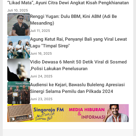
“Likad Mata”, Ayuni Citra Dewi Angkat Kisah Pengkhianatan
Juli 10, 2025
Renggi Yugan: Dulu BBM, Kini ABM (Adi Be
Mesanding)
Juli 11, 2025
Agung Ketut Rai, Penyanyi Bali yang Viral Lewat
Lagu "Timpal Sirep"
Juni 16, 2025
Vidio Dewasa 6 Menit 50 Detik Viral di Sosmed
,Polisi Lakukan Penelusuran
Juni 24, 2025
Audiensi ke Kejari, Bawaslu Buleleng Apresiasi
Sinergi Selama Pemilu dan Pilkada 2024
Juni 23, 2025