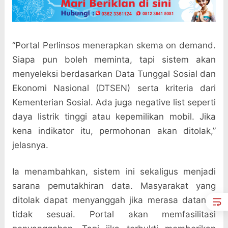
“Portal Perlinsos menerapkan skema on demand.
Siapa pun boleh meminta, tapi sistem akan
menyeleksi berdasarkan Data Tunggal Sosial dan
Ekonomi Nasional (DTSEN) serta kriteria dari
Kementerian Sosial. Ada juga negative list seperti
daya listrik tinggi atau kepemilikan mobil. Jika
kena indikator itu, permohonan akan ditolak,”
jelasnya.
Ia menambahkan, sistem ini sekaligus menjadi
sarana pemutakhiran data. Masyarakat yang
ditolak dapat menyanggah jika merasa datanya
tidak sesuai. Portal akan memfasilitasi