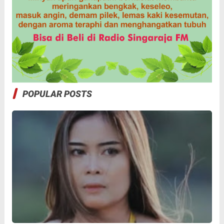
POPULAR POSTS