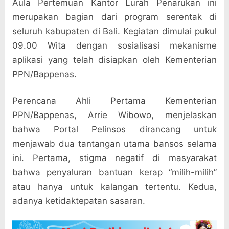
Aula Pertemuan Kantor Lurah Penarukan ini
merupakan bagian dari program serentak di
seluruh kabupaten di Bali. Kegiatan dimulai pukul
09.00 Wita dengan sosialisasi mekanisme
aplikasi yang telah disiapkan oleh Kementerian
PPN/Bappenas.
Perencana Ahli Pertama Kementerian
PPN/Bappenas, Arrie Wibowo, menjelaskan
bahwa Portal Pelinsos dirancang untuk
menjawab dua tantangan utama bansos selama
ini. Pertama, stigma negatif di masyarakat
bahwa penyaluran bantuan kerap “milih-milih”
atau hanya untuk kalangan tertentu. Kedua,
adanya ketidaktepatan sasaran.