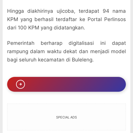
Hingga diakhirinya ujicoba, terdapat 94 nama
KPM yang berhasil terdaftar ke Portal Perlinsos
dari 100 KPM yang didatangkan.
Pemerintah berharap digitalisasi ini dapat
rampung dalam waktu dekat dan menjadi model
bagi seluruh kecamatan di Buleleng.
SPECIAL ADS