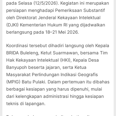
pada Selasa (12/5/2026). Kegiatan ini merupakan
persiapan menghadapi Pemeriksaan Substantif
oleh Direktorat Jenderal Kekayaan Intelektual
(DJKI) Kementerian Hukum RI yang dijadwalkan
berlangsung pada 18–21 Mei 2026.
Koordinasi tersebut dihadiri langsung oleh Kepala
BRIDA Buleleng, Ketut Suarmawan, bersama Tim
Hak Kekayaan Intelektual (HKI), Kepala Desa
Banyupoh beserta jajaran, serta Ketua
Masyarakat Perlindungan Indikasi Geografis
(MPIG) Batu Pulaki. Dalam pertemuan itu dibahas
berbagai kesiapan yang harus dipenuhi, mulai
dari kelengkapan administrasi hingga kesiapan
teknis di lapangan.