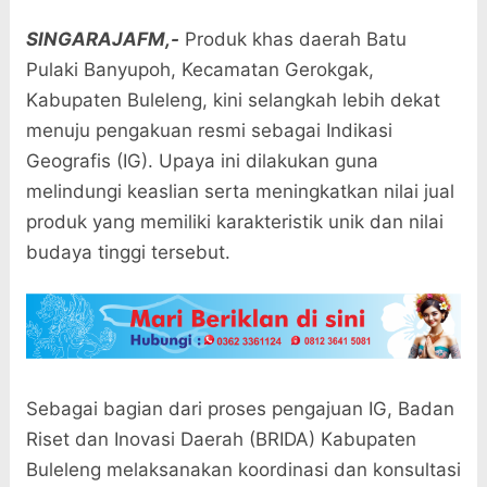
SINGARAJAFM,-
Produk khas daerah Batu
Pulaki Banyupoh, Kecamatan Gerokgak,
Kabupaten Buleleng, kini selangkah lebih dekat
menuju pengakuan resmi sebagai Indikasi
Geografis (IG). Upaya ini dilakukan guna
melindungi keaslian serta meningkatkan nilai jual
produk yang memiliki karakteristik unik dan nilai
budaya tinggi tersebut.
Sebagai bagian dari proses pengajuan IG, Badan
Riset dan Inovasi Daerah (BRIDA) Kabupaten
Buleleng melaksanakan koordinasi dan konsultasi