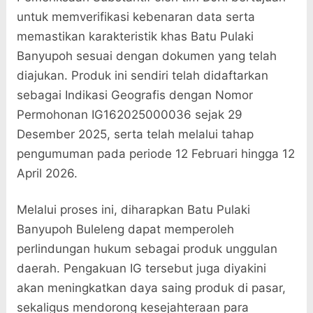
untuk memverifikasi kebenaran data serta
memastikan karakteristik khas Batu Pulaki
Banyupoh sesuai dengan dokumen yang telah
diajukan. Produk ini sendiri telah didaftarkan
sebagai Indikasi Geografis dengan Nomor
Permohonan IG162025000036 sejak 29
Desember 2025, serta telah melalui tahap
pengumuman pada periode 12 Februari hingga 12
April 2026.
Melalui proses ini, diharapkan Batu Pulaki
Banyupoh Buleleng dapat memperoleh
perlindungan hukum sebagai produk unggulan
daerah. Pengakuan IG tersebut juga diyakini
akan meningkatkan daya saing produk di pasar,
sekaligus mendorong kesejahteraan para