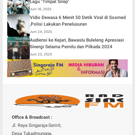
Lagu "Timpal Sirep"
Juni 16, 2025
Vidio Dewasa 6 Menit 50 Detik Viral di Sosmed
,Polisi Lakukan Penelusuran
Juni 24, 2025
Audiensi ke Kejari, Bawaslu Buleleng Apresiasi
Sinergi Selama Pemilu dan Pilkada 2024
Juni 23, 2025
Office & Broadcast :
Jl. Raya Singaraja-Seririt,
Desa Tukadmungga,