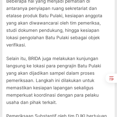
Beberapa hal yang menjadi perhatian di
antaranya penyiapan ruang sekretariat dan
etalase produk Batu Pulaki, kesiapan anggota
yang akan diwawancarai oleh tim pemeriksa,
studi dokumen pendukung, hingga kesiapan
lokasi pengolahan Batu Pulaki sebagai objek
verifikasi.
Selain itu, BRIDA juga melakukan kunjungan
langsung ke lokasi para pengrajin Batu Pulaki
yang akan dijadikan sampel dalam proses
pemeriksaan. Langkah ini dilakukan untuk
memastikan kesiapan lapangan sekaligus
memperkuat koordinasi dengan para pelaku
usaha dan pihak terkait.
Pemeriksaan Substantif oleh tim DJKI bertujuan