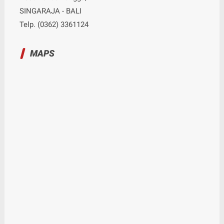
SINGARAJA - BALI
Telp. (0362) 3361124
MAPS