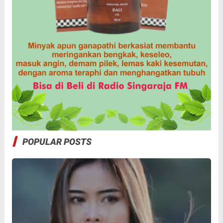
POPULAR POSTS