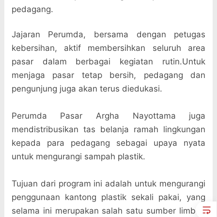
pedagang.
Jajaran Perumda, bersama dengan petugas
kebersihan, aktif membersihkan seluruh area
pasar dalam berbagai kegiatan rutin.Untuk
menjaga pasar tetap bersih, pedagang dan
pengunjung juga akan terus diedukasi.
Perumda Pasar Argha Nayottama juga
mendistribusikan tas belanja ramah lingkungan
kepada para pedagang sebagai upaya nyata
untuk mengurangi sampah plastik.
Tujuan dari program ini adalah untuk mengurangi
penggunaan kantong plastik sekali pakai, yang
selama ini merupakan salah satu sumber limbah