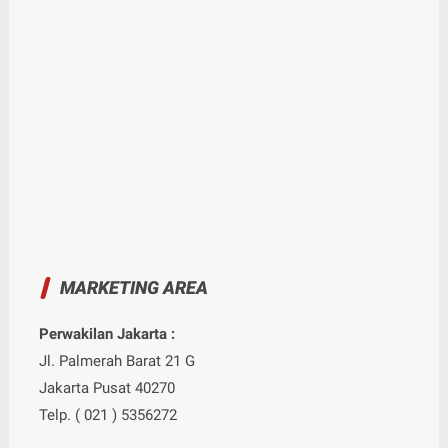
MARKETING AREA
Perwakilan Jakarta :
Jl. Palmerah Barat 21 G
Jakarta Pusat 40270
Telp. ( 021 ) 5356272