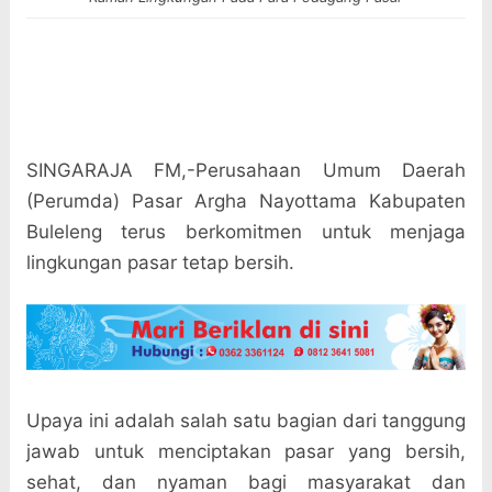
SINGARAJA FM,-Perusahaan Umum Daerah
(Perumda) Pasar Argha Nayottama Kabupaten
Buleleng terus berkomitmen untuk menjaga
lingkungan pasar tetap bersih.
Upaya ini adalah salah satu bagian dari tanggung
jawab untuk menciptakan pasar yang bersih,
sehat, dan nyaman bagi masyarakat dan