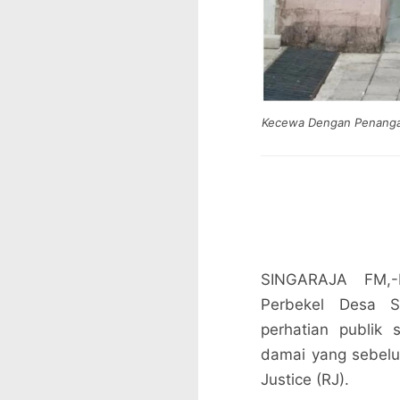
Kecewa Dengan Penangan
SINGARAJA FM,-
Perbekel Desa S
perhatian publik
damai yang sebelu
Justice (RJ).