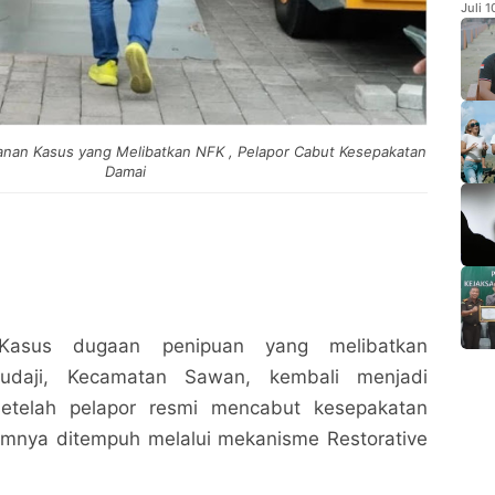
Juli 
an Kasus yang Melibatkan NFK , Pelapor Cabut Kesepakatan
Damai
Kasus dugaan penipuan yang melibatkan
udaji, Kecamatan Sawan, kembali menjadi
 setelah pelapor resmi mencabut kesepakatan
mnya ditempuh melalui mekanisme Restorative