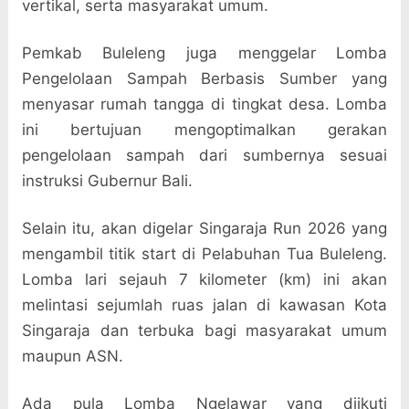
vertikal, serta masyarakat umum.
Pemkab Buleleng juga menggelar Lomba
Pengelolaan Sampah Berbasis Sumber yang
menyasar rumah tangga di tingkat desa. Lomba
ini bertujuan mengoptimalkan gerakan
pengelolaan sampah dari sumbernya sesuai
instruksi Gubernur Bali.
Selain itu, akan digelar Singaraja Run 2026 yang
mengambil titik start di Pelabuhan Tua Buleleng.
Lomba lari sejauh 7 kilometer (km) ini akan
melintasi sejumlah ruas jalan di kawasan Kota
Singaraja dan terbuka bagi masyarakat umum
maupun ASN.
Ada pula Lomba Ngelawar yang diikuti