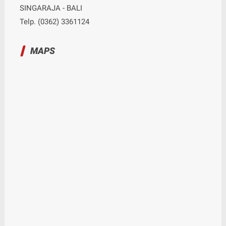
SINGARAJA - BALI
Telp. (0362) 3361124
MAPS