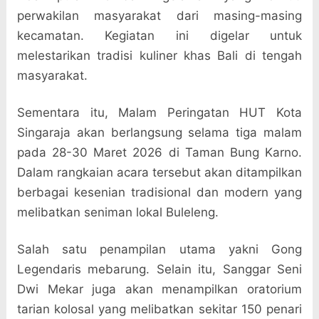
perwakilan masyarakat dari masing-masing
kecamatan. Kegiatan ini digelar untuk
melestarikan tradisi kuliner khas Bali di tengah
masyarakat.
Sementara itu, Malam Peringatan HUT Kota
Singaraja akan berlangsung selama tiga malam
pada 28-30 Maret 2026 di Taman Bung Karno.
Dalam rangkaian acara tersebut akan ditampilkan
berbagai kesenian tradisional dan modern yang
melibatkan seniman lokal Buleleng.
Salah satu penampilan utama yakni Gong
Legendaris mebarung. Selain itu, Sanggar Seni
Dwi Mekar juga akan menampilkan oratorium
tarian kolosal yang melibatkan sekitar 150 penari