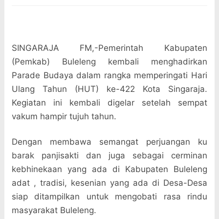
SINGARAJA FM,-Pemerintah Kabupaten
(Pemkab) Buleleng kembali menghadirkan
Parade Budaya dalam rangka memperingati Hari
Ulang Tahun (HUT) ke-422 Kota Singaraja.
Kegiatan ini kembali digelar setelah sempat
vakum hampir tujuh tahun.
Dengan membawa semangat perjuangan ku
barak panjisakti dan juga sebagai cerminan
kebhinekaan yang ada di Kabupaten Buleleng
adat , tradisi, kesenian yang ada di Desa-Desa
siap ditampilkan untuk mengobati rasa rindu
masyarakat Buleleng.