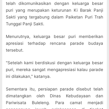
telah dikomunikasikan dengan keluarga besar
puri yang merupakan keturunan Ki Barak Panji
Sakti yang tergabung dalam Paiketan Puri Trah
Tunggal Panji Sakti.
Menurutnya, keluarga besar puri memberikan
apresiasi terhadap rencana parade budaya
tersebut.
"Setelah kami berdiskusi dengan keluarga besar
puri, mereka sangat mengapresiasi kalau parade
ini dilakukan," katanya.
Sementara itu, persiapan parade disebut telah
dimatangkan oleh Dinas Kebudayaan dan
Pariwisata Buleleng. Para camat menjadi