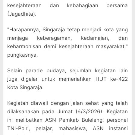
kesejahteraan dan kebahagiaan bersama
(Jagadhita).
"Harapannya, Singaraja tetap menjadi kota yang
menjaga keberagaman, kedamaian, dan
keharmonisan demi kesejahteraan masyarakat,"
pungkasnya.
Selain parade budaya, sejumlah kegiatan lain
juga digelar untuk memeriahkan HUT ke-422
Kota Singaraja.
Kegiatan diawali dengan jalan sehat yang telah
dilaksanakan pada Jumat (6/3/2026). Kegiatan
ini melibatkan ASN Pemkab Buleleng, personel
TNI-Polri, pelajar, mahasiswa, ASN instansi