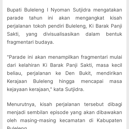
Bupati Buleleng I Nyoman Sutjidra mengatakan
parade tahun ini akan mengangkat kisah
perjalanan tokoh pendiri Buleleng, Ki Barak Panji
Sakti, yang divisualisasikan dalam bentuk
fragmentari budaya.
"Parade ini akan menampilkan fragmentari mulai
dari kelahiran Ki Barak Panji Sakti, masa kecil
beliau, perjalanan ke Den Bukit, mendirikan
Kerajaan Buleleng hingga mencapai masa
kejayaan kerajaan," kata Sutjidra.
Menurutnya, kisah perjalanan tersebut dibagi
menjadi sembilan episode yang akan dibawakan
oleh masing-masing kecamatan di Kabupaten
Buleleng.