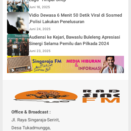
Juni 16, 2025
Vidio Dewasa 6 Menit 50 Detik Viral di Sosmed
,Polisi Lakukan Penelusuran
Juni 24, 2025
Audiensi ke Kejari, Bawaslu Buleleng Apresiasi
Sinergi Selama Pemilu dan Pilkada 2024
Juni 23, 2025
Office & Broadcast :
Jl. Raya Singaraja-Seririt,
Desa Tukadmungga,