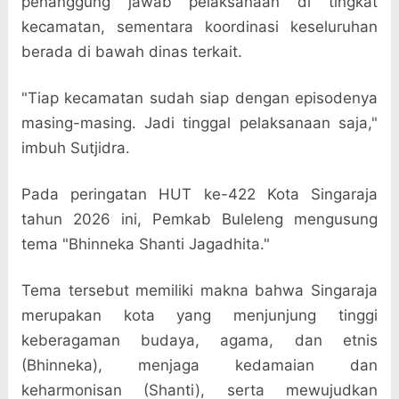
penanggung jawab pelaksanaan di tingkat
kecamatan, sementara koordinasi keseluruhan
berada di bawah dinas terkait.
"Tiap kecamatan sudah siap dengan episodenya
masing-masing. Jadi tinggal pelaksanaan saja,"
imbuh Sutjidra.
Pada peringatan HUT ke-422 Kota Singaraja
tahun 2026 ini, Pemkab Buleleng mengusung
tema "Bhinneka Shanti Jagadhita."
Tema tersebut memiliki makna bahwa Singaraja
merupakan kota yang menjunjung tinggi
keberagaman budaya, agama, dan etnis
(Bhinneka), menjaga kedamaian dan
keharmonisan (Shanti), serta mewujudkan