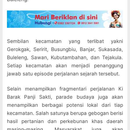
Sembilan kecamatan yang terlibat yakni
Gerokgak, Seririt, Busungbiu, Banjar, Sukasada,
Buleleng, Sawan, Kubutambahan, dan Tejakula.
Setiap kecamatan akan menjadi penanggung
jawab satu episode perjalanan sejarah tersebut.
Selain menampilkan fragmentari perjalanan Ki
Barak Panji Sakti, parade budaya juga akan
menampilkan berbagai potensi lokal dari tiap
kecamatan. Salah satunya berupa gebogan berisi
hasil pertanian dan perkebunan khas daerah
masing-masing. Masyarakat juga akan