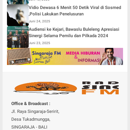
Vidio Dewasa 6 Menit 50 Detik Viral di Sosmed
,Polisi Lakukan Penelusuran
Juni 24, 2025
Audiensi ke Kejari, Bawaslu Buleleng Apresiasi
Sinergi Selama Pemilu dan Pilkada 2024
Juni 23, 2025
Office & Broadcast :
Jl. Raya Singaraja-Seririt,
Desa Tukadmungga,
SINGARAJA - BALI