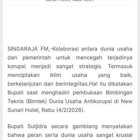
SINGARAJA FM,-Kolaborasi antara dunia usaha
dan pemerintah untuk mencegah terjadinya
korupsi menjadi sangat strategis. Termasuk
menciptakan iklim usaha yang baik,
berkelanjutan dan berintegritas.Hal itu dikatakan
Bupati saat menghadiri pembukaan Bimbingan
Teknis (Bimtek) Dunia Usaha Antikorupsi di New
Sunari Hotel, Rabu (4/2/2026).
Bupati Sutjidra secara gamblang menyatakan
bahwa peran serta dunia usaha sangat krusial