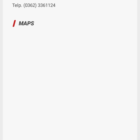
Telp. (0362) 3361124
MAPS