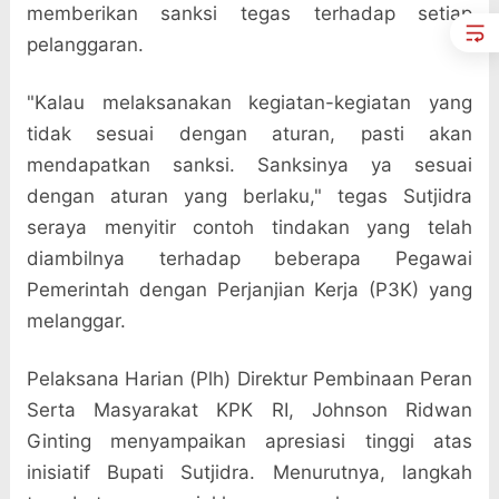
memberikan sanksi tegas terhadap setiap
pelanggaran.
"Kalau melaksanakan kegiatan-kegiatan yang
tidak sesuai dengan aturan, pasti akan
mendapatkan sanksi. Sanksinya ya sesuai
dengan aturan yang berlaku," tegas Sutjidra
seraya menyitir contoh tindakan yang telah
diambilnya terhadap beberapa Pegawai
Pemerintah dengan Perjanjian Kerja (P3K) yang
melanggar.
Pelaksana Harian (Plh) Direktur Pembinaan Peran
Serta Masyarakat KPK RI, Johnson Ridwan
Ginting menyampaikan apresiasi tinggi atas
inisiatif Bupati Sutjidra. Menurutnya, langkah