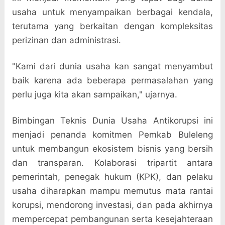
usaha untuk menyampaikan berbagai kendala,
terutama yang berkaitan dengan kompleksitas
perizinan dan administrasi.
"Kami dari dunia usaha kan sangat menyambut
baik karena ada beberapa permasalahan yang
perlu juga kita akan sampaikan," ujarnya.
Bimbingan Teknis Dunia Usaha Antikorupsi ini
menjadi penanda komitmen Pemkab Buleleng
untuk membangun ekosistem bisnis yang bersih
dan transparan. Kolaborasi tripartit antara
pemerintah, penegak hukum (KPK), dan pelaku
usaha diharapkan mampu memutus mata rantai
korupsi, mendorong investasi, dan pada akhirnya
mempercepat pembangunan serta kesejahteraan