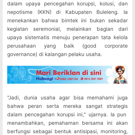
dalam upaya pencegahan korupsi, kolusi, dan
nepotisme (KKN) di Kabupaten Buleleng. Ia
menekankan bahwa bimtek ini bukan sekadar
kegiatan seremonial, melainkan bagian dari
upaya sistematis menuju penerapan tata kelola
perusahaan yang baik (good corporate
governance) di kalangan pelaku usaha.
"Jadi, dunia usaha agar bisa memahami juga
bahwa peran serta mereka sangat strategis
dalam pencegahan korupsi ini," ujarnya. Ia pun
menambahkan, pemahaman bersama ini akan
berfungsi sebagai bentuk antisipasi, monitoring,