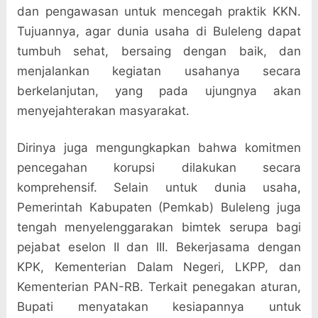
dan pengawasan untuk mencegah praktik KKN.
Tujuannya, agar dunia usaha di Buleleng dapat
tumbuh sehat, bersaing dengan baik, dan
menjalankan kegiatan usahanya secara
berkelanjutan, yang pada ujungnya akan
menyejahterakan masyarakat.
Dirinya juga mengungkapkan bahwa komitmen
pencegahan korupsi dilakukan secara
komprehensif. Selain untuk dunia usaha,
Pemerintah Kabupaten (Pemkab) Buleleng juga
tengah menyelenggarakan bimtek serupa bagi
pejabat eselon II dan III. Bekerjasama dengan
KPK, Kementerian Dalam Negeri, LKPP, dan
Kementerian PAN-RB. Terkait penegakan aturan,
Bupati menyatakan kesiapannya untuk