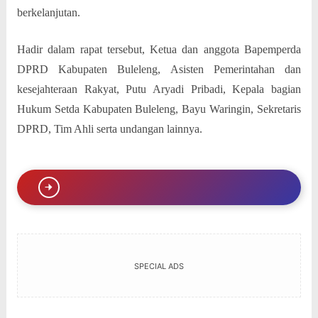
berkelanjutan.
Hadir dalam rapat tersebut, Ketua dan anggota Bapemperda
DPRD Kabupaten Buleleng, Asisten Pemerintahan dan
kesejahteraan Rakyat, Putu Aryadi Pribadi, Kepala bagian
Hukum Setda Kabupaten Buleleng, Bayu Waringin, Sekretaris
DPRD, Tim Ahli serta undangan lainnya.
SPECIAL ADS