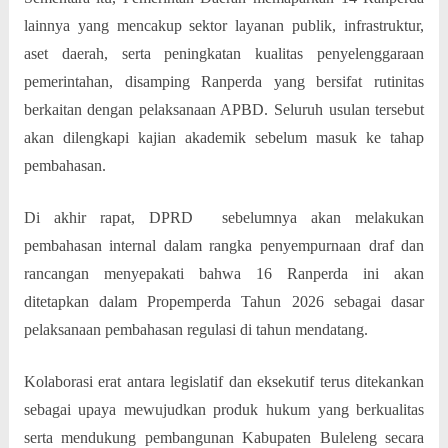
lainnya yang mencakup sektor layanan publik, infrastruktur,
aset daerah, serta peningkatan kualitas penyelenggaraan
pemerintahan, disamping Ranperda yang bersifat rutinitas
berkaitan dengan pelaksanaan APBD. Seluruh usulan tersebut
akan dilengkapi kajian akademik sebelum masuk ke tahap
pembahasan.
Di akhir rapat, DPRD
sebelumnya akan melakukan
pembahasan internal dalam rangka penyempurnaan draf dan
rancangan menyepakati bahwa 16 Ranperda ini akan
ditetapkan dalam Propemperda Tahun 2026 sebagai dasar
pelaksanaan pembahasan regulasi di tahun mendatang.
Kolaborasi erat antara legislatif dan eksekutif terus ditekankan
sebagai upaya mewujudkan produk hukum yang berkualitas
serta mendukung pembangunan Kabupaten Buleleng secara