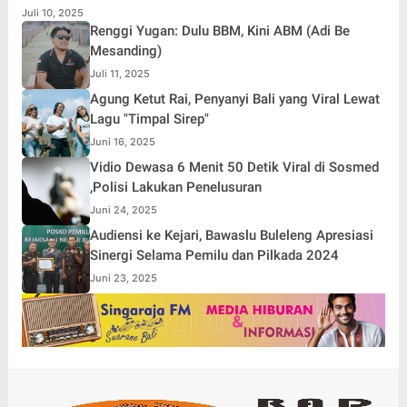
Juli 10, 2025
Renggi Yugan: Dulu BBM, Kini ABM (Adi Be
Mesanding)
Juli 11, 2025
Agung Ketut Rai, Penyanyi Bali yang Viral Lewat
Lagu "Timpal Sirep"
Juni 16, 2025
Vidio Dewasa 6 Menit 50 Detik Viral di Sosmed
,Polisi Lakukan Penelusuran
Juni 24, 2025
Audiensi ke Kejari, Bawaslu Buleleng Apresiasi
Sinergi Selama Pemilu dan Pilkada 2024
Juni 23, 2025