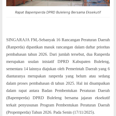
Rapat Bapemperda DPRD Buleleng Bersama Eksekutif
SINGARAJA FM,-Sebanyak 16 Rancangan Peraturan Daerah
(Ranperda) dipastikan masuk rancangan dalam daftar prioritas
pembahasan tahun 2026. Dari jumlah tersebut, dua Ranperda
merupakan usulan inisiatif DPRD Kabupaten Buleleng,
sementara 14 lainnya diajukan oleh Pemerintah Daerah yang 6
diantaranya merupakan ranperda yang belum atau sedang
dalam proses pembahasan di tahun 2025. Hal ini disampaikan
dalam rapat antara Badan Pembentukan Peraturan Daerah
(Bapemperda) DPRD Buleleng bersama jajaran eksekutif
terkait penyusunan Program Pembentukan Peraturan Daerah
(Propemperda) Tahun 2026. Pada Senin (17/11/2025).