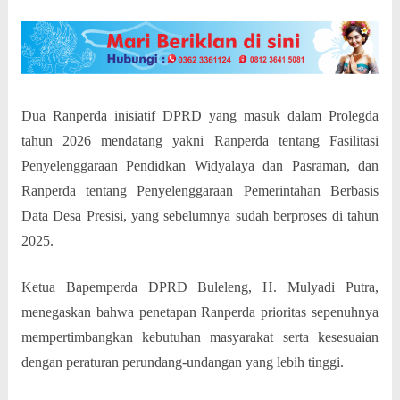
Dua Ranperda inisiatif DPRD yang masuk dalam Prolegda
tahun 2026 mendatang yakni Ranperda tentang Fasilitasi
Penyelenggaraan Pendidkan Widyalaya dan Pasraman, dan
Ranperda tentang Penyelenggaraan Pemerintahan Berbasis
Data Desa Presisi, yang sebelumnya sudah berproses di tahun
2025.
Ketua Bapemperda DPRD Buleleng, H. Mulyadi Putra,
menegaskan bahwa penetapan Ranperda prioritas sepenuhnya
mempertimbangkan kebutuhan masyarakat serta kesesuaian
dengan peraturan perundang-undangan yang lebih tinggi.