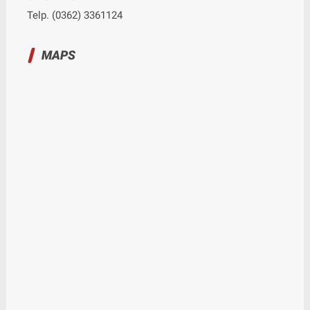
Telp. (0362) 3361124
MAPS