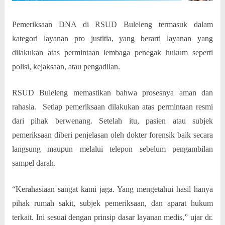
Pemeriksaan DNA di RSUD Buleleng termasuk dalam
kategori layanan pro justitia, yang berarti layanan yang
dilakukan atas permintaan lembaga penegak hukum seperti
polisi, kejaksaan, atau pengadilan.
RSUD Buleleng memastikan bahwa prosesnya aman dan
rahasia.
Setiap pemeriksaan dilakukan atas permintaan resmi
dari pihak berwenang. Setelah itu, pasien atau subjek
pemeriksaan diberi penjelasan oleh dokter forensik baik secara
langsung maupun melalui telepon sebelum pengambilan
sampel darah.
“Kerahasiaan sangat kami jaga. Yang mengetahui hasil hanya
pihak rumah sakit, subjek pemeriksaan, dan aparat hukum
terkait. Ini sesuai dengan prinsip dasar layanan medis,” ujar dr.