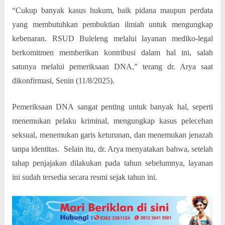
“Cukup banyak kasus hukum, baik pidana maupun perdata
yang membutuhkan pembuktian ilmiah untuk mengungkap
kebenaran. RSUD Buleleng melalui layanan mediko-legal
berkomitmen memberikan kontribusi dalam hal ini, salah
satunya melalui pemeriksaan DNA,” terang dr. Arya saat
dikonfirmasi, Senin (11/8/2025).
Pemeriksaan DNA sangat penting untuk banyak hal, seperti
menemukan pelaku kriminal, mengungkap kasus pelecehan
seksual, menemukan garis keturunan, dan menemukan jenazah
tanpa identitas.
Selain itu, dr. Arya menyatakan bahwa, setelah
tahap penjajakan dilakukan pada tahun sebelumnya, layanan
ini sudah tersedia secara resmi sejak tahun ini.