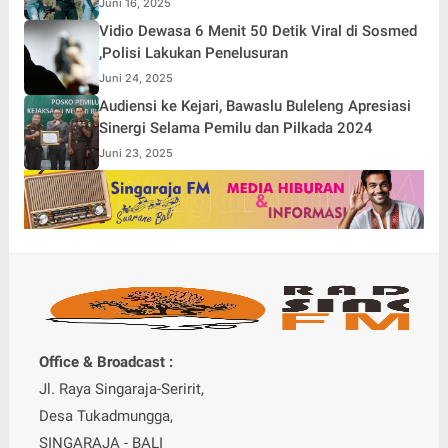
Juni 16, 2025
Vidio Dewasa 6 Menit 50 Detik Viral di Sosmed
,Polisi Lakukan Penelusuran
Juni 24, 2025
Audiensi ke Kejari, Bawaslu Buleleng Apresiasi
Sinergi Selama Pemilu dan Pilkada 2024
Juni 23, 2025
Office & Broadcast :
Jl. Raya Singaraja-Seririt,
Desa Tukadmungga,
SINGARAJA - BALI