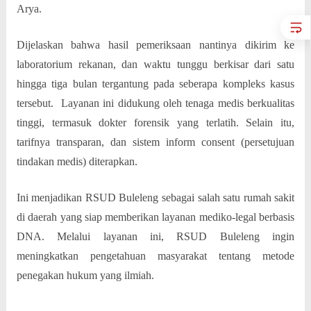
Arya.
Dijelaskan bahwa hasil pemeriksaan nantinya dikirim ke
laboratorium rekanan, dan waktu tunggu berkisar dari satu
hingga tiga bulan tergantung pada seberapa kompleks kasus
tersebut.
Layanan ini didukung oleh tenaga medis berkualitas
tinggi, termasuk dokter forensik yang terlatih. Selain itu,
tarifnya transparan, dan sistem inform consent (persetujuan
tindakan medis) diterapkan.
Ini menjadikan RSUD Buleleng sebagai salah satu rumah sakit
di daerah yang siap memberikan layanan mediko-legal berbasis
DNA. Melalui layanan ini, RSUD Buleleng ingin
meningkatkan pengetahuan masyarakat tentang metode
penegakan hukum yang ilmiah.