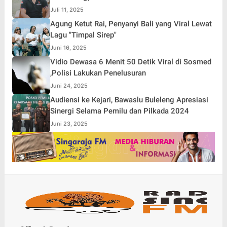
Juli 11, 2025
Agung Ketut Rai, Penyanyi Bali yang Viral Lewat
Lagu "Timpal Sirep"
Juni 16, 2025
Vidio Dewasa 6 Menit 50 Detik Viral di Sosmed
,Polisi Lakukan Penelusuran
Juni 24, 2025
Audiensi ke Kejari, Bawaslu Buleleng Apresiasi
Sinergi Selama Pemilu dan Pilkada 2024
Juni 23, 2025