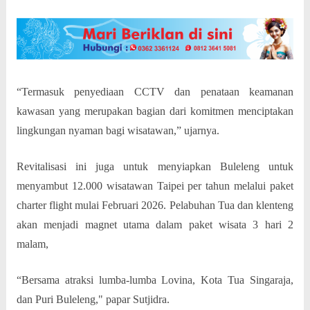
“Termasuk penyediaan CCTV dan penataan keamanan
kawasan yang merupakan bagian dari komitmen menciptakan
lingkungan nyaman bagi wisatawan,” ujarnya.
Revitalisasi ini juga untuk menyiapkan Buleleng untuk
menyambut 12.000 wisatawan Taipei per tahun melalui paket
charter flight mulai Februari 2026. Pelabuhan Tua dan klenteng
akan menjadi magnet utama dalam paket wisata 3 hari 2
malam,
“Bersama atraksi lumba-lumba Lovina, Kota Tua Singaraja,
dan Puri Buleleng," papar Sutjidra.