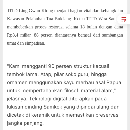
TITD Ling Gwan Kiong menjadi bagian vital dari kebangkitan
Kawasan Pelabuhan Tua Buleleng. Ketua TITD Wira Sanjaya
membeberkan proses restorasi selama 18 bulan dengan dana
Rp3,4 miliar. 88 persen diantaranya berasal dari sumbangan
umat dan simpatisan.
"Kami mengganti 90 persen struktur kecuali
tembok lama. Atap, pilar soko guru, hingga
ornamen menggunakan kayu merbau asal Papua
untuk mempertahankan filosofi material alam,"
jelasnya. Teknologi digital diterapkan pada
lukisan dinding Samkok yang dipindai ulang dan
dicetak di keramik untuk memastikan preservasi
jangka panjang.