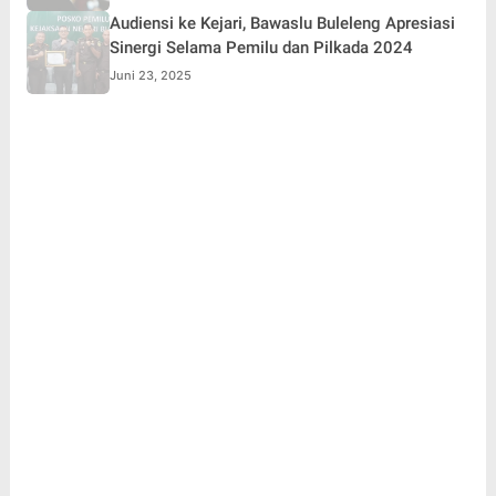
Audiensi ke Kejari, Bawaslu Buleleng Apresiasi
Sinergi Selama Pemilu dan Pilkada 2024
Juni 23, 2025