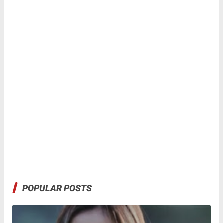
POPULAR POSTS