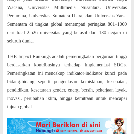
Wacana, Universitas Multimedia Nusantara, Universitas
Pertamina, Universitas Sumatera Utara, dan Universtas Yarsi.
Sementara di tingkat global menempati peringkat 801–1000
dari total 2.526 universitas yang berasal dari 130 negara di
seluruh dunia.
THE Impact Rankings adalah pemeringkatan perguruan tinggi
berdasarkan kontribusinya terhadap implementasi SDGs.
Pemeringkatan ini mencakup indikator-indikator kunci pada
bidang-bidang seperti pengentasan kemiskinan, kesehatan,
pendidikan, kesetaraan gender, energi bersih, pekerjaan layak,
inovasi, perubahan iklim, hingga kemitraan untuk mencapai
tujuan global.