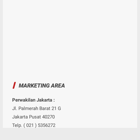
MARKETING AREA
Perwakilan Jakarta :
Jl. Palmerah Barat 21 G
Jakarta Pusat 40270
Telp. ( 021 ) 5356272