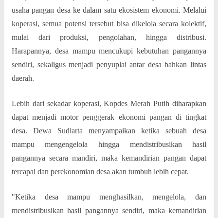
usaha pangan desa ke dalam satu ekosistem ekonomi. Melalui
koperasi, semua potensi tersebut bisa dikelola secara kolektif,
mulai dari produksi, pengolahan, hingga distribusi.
Harapannya, desa mampu mencukupi kebutuhan pangannya
sendiri, sekaligus menjadi penyuplai antar desa bahkan lintas
daerah.
Lebih dari sekadar koperasi, Kopdes Merah Putih diharapkan
dapat menjadi motor penggerak ekonomi pangan di tingkat
desa. Dewa Sudiarta menyampaikan ketika sebuah desa
mampu mengengelola hingga mendistribusikan hasil
pangannya secara mandiri, maka kemandirian pangan dapat
tercapai dan perekonomian desa akan tumbuh lebih cepat.
"Ketika desa mampu menghasilkan, mengelola, dan
mendistribusikan hasil pangannya sendiri, maka kemandirian