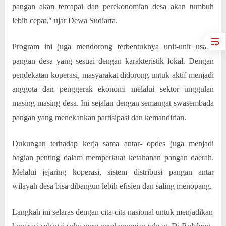
pangan akan tercapai dan perekonomian desa akan tumbuh
lebih cepat," ujar Dewa Sudiarta.
Program ini juga mendorong terbentuknya unit-unit usaha
pangan desa yang sesuai dengan karakteristik lokal. Dengan
pendekatan koperasi, masyarakat didorong untuk aktif menjadi
anggota dan penggerak ekonomi melalui sektor unggulan
masing-masing desa. Ini sejalan dengan semangat swasembada
pangan yang menekankan partisipasi dan kemandirian.
Dukungan terhadap kerja sama antar- opdes juga menjadi
bagian penting dalam memperkuat ketahanan pangan daerah.
Melalui jejaring koperasi, sistem distribusi pangan antar
wilayah desa bisa dibangun lebih efisien dan saling menopang.
Langkah ini selaras dengan cita-cita nasional untuk menjadikan