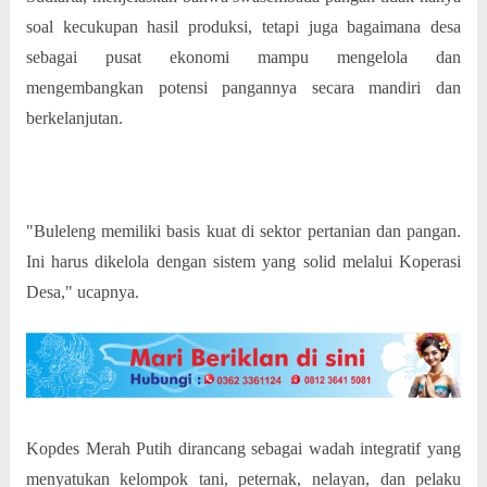
soal kecukupan hasil produksi, tetapi juga bagaimana desa
sebagai pusat ekonomi mampu mengelola dan
mengembangkan potensi pangannya secara mandiri dan
berkelanjutan.
"Buleleng memiliki basis kuat di sektor pertanian dan pangan.
Ini harus dikelola dengan sistem yang solid melalui Koperasi
Desa," ucapnya.
Kopdes Merah Putih dirancang sebagai wadah integratif yang
menyatukan kelompok tani, peternak, nelayan, dan pelaku