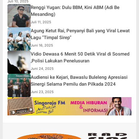
Juli 10, 2025
Renggi Yugan: Dulu BBM, Kini ABM (Adi Be
Mesanding)
Juli 11, 2025
Agung Ketut Rai, Penyanyi Bali yang Viral Lewat
Lagu "Timpal Sirep"
Juni 16, 2025
Vidio Dewasa 6 Menit 50 Detik Viral di Sosmed
,Polisi Lakukan Penelusuran
Juni 24, 2025
Audiensi ke Kejari, Bawaslu Buleleng Apresiasi
Sinergi Selama Pemilu dan Pilkada 2024
Juni 23, 2025