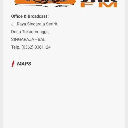
Office & Broadcast :
Jl. Raya Singaraja-Seririt,
Desa Tukadmungga,
SINGARAJA - BALI
Telp. (0362) 3361124
MAPS