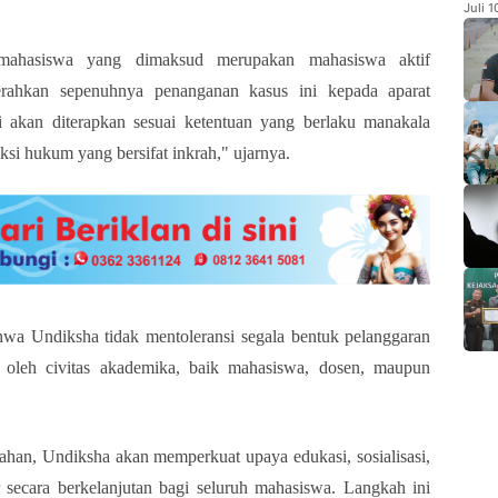
Juli 
 mahasiswa yang dimaksud merupakan mahasiswa aktif
rahkan sepenuhnya penanganan kasus ini kepada aparat
 akan diterapkan sesuai ketentuan yang berlaku manakala
ksi hukum yang bersifat inkrah," ujarnya.
wa Undiksha tidak mentoleransi segala bentuk pelanggaran
oleh civitas akademika, baik mahasiswa, dosen, maupun
ahan, Undiksha akan memperkuat upaya edukasi, sosialisasi,
 secara berkelanjutan bagi seluruh mahasiswa. Langkah ini