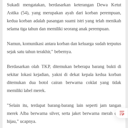
Sukadi mengatakan, berdasarkan keterangan Dewa Ketut
Astika (54), yang merupakan ayah dari korban perempuan,
kedua korban adalah pasangan suami istri yang telah menikah
selama tiga tahun dan memiliki seorang anak perempuan.
Namun, komunikasi antara korban dan keluarga sudah terputus
sejak satu tahun terakhir," bebernya.
Berdasarkan olah TKP, ditemukan beberapa barang bukti di
sekitar lokasi kejadian, yakni di dekat kepala kedua korban
ditemukan dua botol cairan berwarna coklat yang tidak
memiliki label merek.
"Selain itu, terdapat barang-barang lain seperti jam tangan
merek Alba berwarna silver, serta jaket berwarna merah dan
hijau," ucapnya.