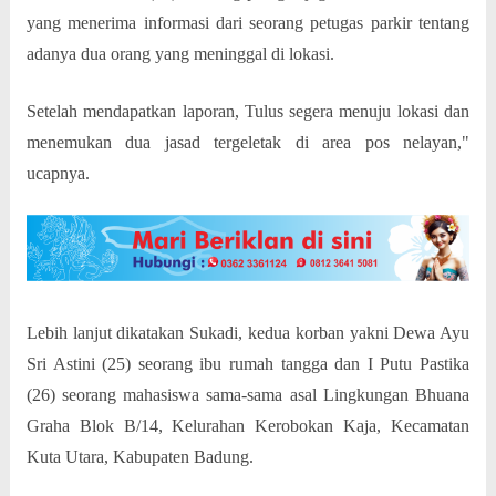
yang menerima informasi dari seorang petugas parkir tentang
adanya dua orang yang meninggal di lokasi.
Setelah mendapatkan laporan, Tulus segera menuju lokasi dan
menemukan dua jasad tergeletak di area pos nelayan,"
ucapnya.
Lebih lanjut dikatakan Sukadi, kedua korban yakni Dewa Ayu
Sri Astini (25) seorang ibu rumah tangga dan I Putu Pastika
(26) seorang mahasiswa sama-sama asal Lingkungan Bhuana
Graha Blok B/14, Kelurahan Kerobokan Kaja, Kecamatan
Kuta Utara, Kabupaten Badung.