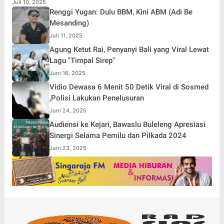
Juli 10, 2025
Renggi Yugan: Dulu BBM, Kini ABM (Adi Be
Mesanding)
Juli 11, 2025
Agung Ketut Rai, Penyanyi Bali yang Viral Lewat
Lagu "Timpal Sirep"
Juni 16, 2025
Vidio Dewasa 6 Menit 50 Detik Viral di Sosmed
,Polisi Lakukan Penelusuran
Juni 24, 2025
Audiensi ke Kejari, Bawaslu Buleleng Apresiasi
Sinergi Selama Pemilu dan Pilkada 2024
Juni 23, 2025