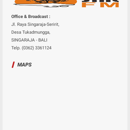
Office & Broadcast :
Jl. Raya Singaraja-Seririt,
Desa Tukadmungga,
SINGARAJA - BALI
Telp. (0362) 3361124
MAPS