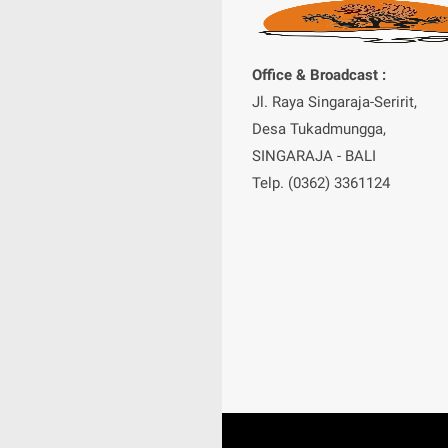
Office & Broadcast :
Jl. Raya Singaraja-Seririt,
Desa Tukadmungga,
SINGARAJA - BALI
Telp. (0362) 3361124