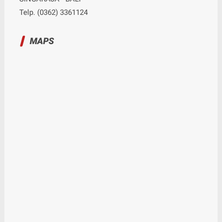
Telp. (0362) 3361124
MAPS