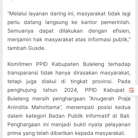
“Melalui layanan daring ini, masyarakat tidak lagi
perlu datang langsung ke kantor pemerintah.
Semuanya dapat dilakukan dengan efisien,
menjamin hak masyarakat atas informasi publik,”
tambah Gusde.
Komitmen PPID Kabupaten Buleleng terhadap
transparansi tidak hanya dirasakan masyarakat,
tetapi juga diakui di tingkat provinsi. Pada
penghujung tahun 2024, PPID Kabupaten
Buleleng meraih penghargaan “Anugerah Praja
Anindita Mahottama”, menempati posisi kedua
dalam kategori Badan Publik Informatif di Bali.
Penghargaan ini menjadi bukti nyata pelayanan
prima yang telah diberikan kepada masyarakat.