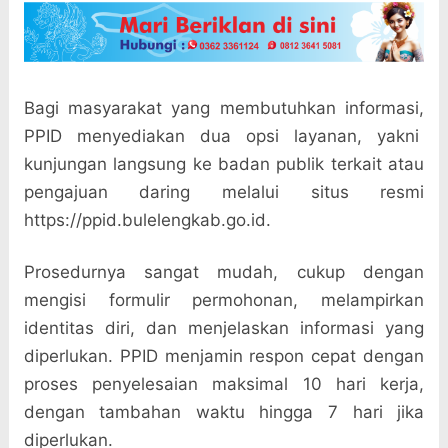
Bagi masyarakat yang membutuhkan informasi,
PPID menyediakan dua opsi layanan, yakni
kunjungan langsung ke badan publik terkait atau
pengajuan daring melalui situs resmi
https://ppid.bulelengkab.go.id.
Prosedurnya sangat mudah, cukup dengan
mengisi formulir permohonan, melampirkan
identitas diri, dan menjelaskan informasi yang
diperlukan. PPID menjamin respon cepat dengan
proses penyelesaian maksimal 10 hari kerja,
dengan tambahan waktu hingga 7 hari jika
diperlukan.