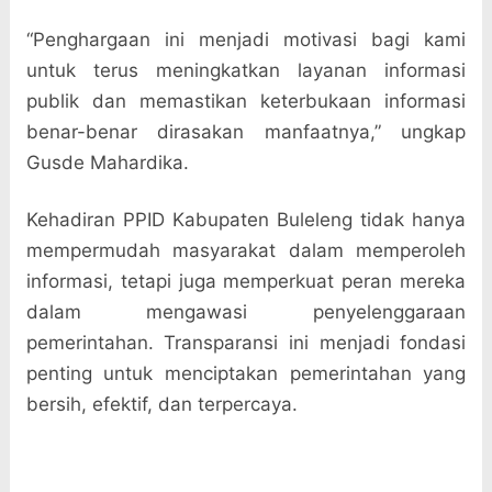
“Penghargaan ini menjadi motivasi bagi kami
untuk terus meningkatkan layanan informasi
publik dan memastikan keterbukaan informasi
benar-benar dirasakan manfaatnya,” ungkap
Gusde Mahardika.
Kehadiran PPID Kabupaten Buleleng tidak hanya
mempermudah masyarakat dalam memperoleh
informasi, tetapi juga memperkuat peran mereka
dalam mengawasi penyelenggaraan
pemerintahan. Transparansi ini menjadi fondasi
penting untuk menciptakan pemerintahan yang
bersih, efektif, dan terpercaya.