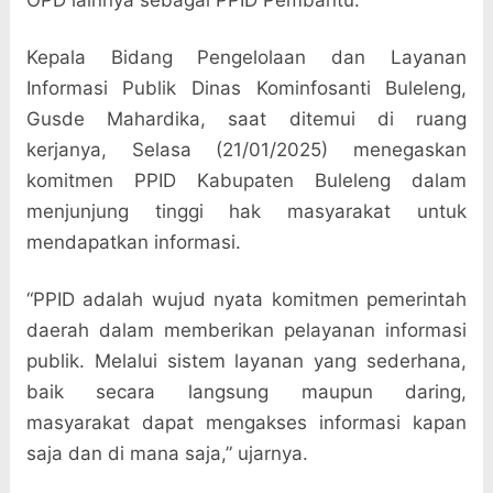
OPD lainnya sebagai PPID Pembantu.
Kepala Bidang Pengelolaan dan Layanan
Informasi Publik Dinas Kominfosanti Buleleng,
Gusde Mahardika, saat ditemui di ruang
kerjanya, Selasa (21/01/2025) menegaskan
komitmen PPID Kabupaten Buleleng dalam
menjunjung tinggi hak masyarakat untuk
mendapatkan informasi.
“PPID adalah wujud nyata komitmen pemerintah
daerah dalam memberikan pelayanan informasi
publik. Melalui sistem layanan yang sederhana,
baik secara langsung maupun daring,
masyarakat dapat mengakses informasi kapan
saja dan di mana saja,” ujarnya.