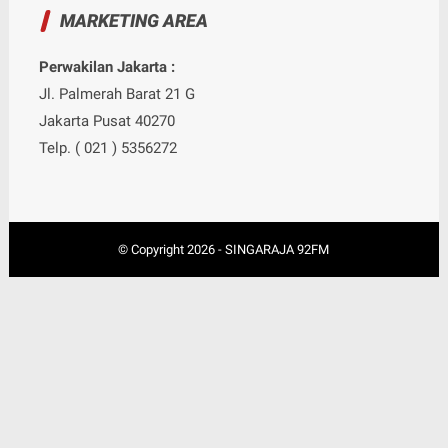
MARKETING AREA
Perwakilan Jakarta :
Jl. Palmerah Barat 21 G
Jakarta Pusat 40270
Telp. ( 021 ) 5356272
© Copyright
2026
-
SINGARAJA 92FM