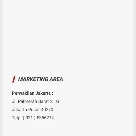
MARKETING AREA
Perwakilan Jakarta :
Jl. Palmerah Barat 21 G
Jakarta Pusat 40270
Telp. ( 021 ) 5356272