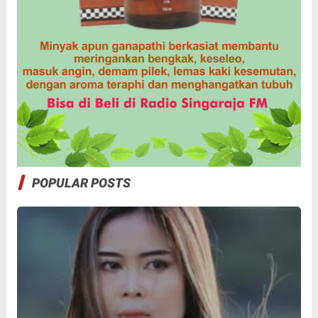
POPULAR POSTS