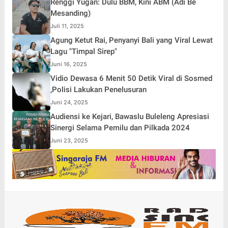
Renggi Yugan: Dulu BBM, Kini ABM (Adi Be
Mesanding)
Juli 11, 2025
Agung Ketut Rai, Penyanyi Bali yang Viral Lewat
Lagu "Timpal Sirep"
Juni 16, 2025
Vidio Dewasa 6 Menit 50 Detik Viral di Sosmed
,Polisi Lakukan Penelusuran
Juni 24, 2025
Audiensi ke Kejari, Bawaslu Buleleng Apresiasi
Sinergi Selama Pemilu dan Pilkada 2024
Juni 23, 2025