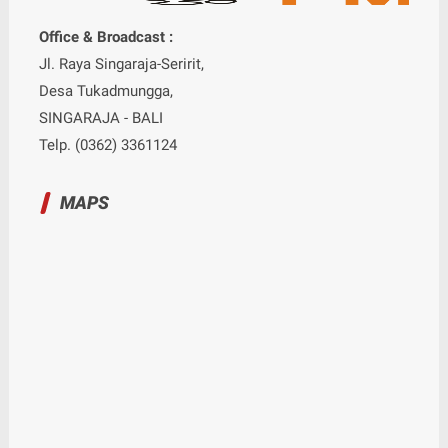
Office & Broadcast :
Jl. Raya Singaraja-Seririt,
Desa Tukadmungga,
SINGARAJA - BALI
Telp. (0362) 3361124
MAPS