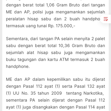
dengan berat total 1,06 Gram Bruto dari tangan
ME dan AP, polisi juga mengamankan sejumlah
peralatan hisap sabu dan 2 buah handphone
termasuk uang tunai Rp. 175.000,-
Sementara, dari tangan PA selain menyita 2 palet
sabu dengan berat total 10,36 Gram Bruto dan
sejumlah alat hisap sabu juga mengamankan
buku tagungan dan kartu ATM termasuk 2 buah
handphone.
ME dan AP dalam kepemilikan sabu itu dijerat
dengan Pasal 112 ayat (1) serta Pasal 132 ayat
(1) UU No. 35 tahun 2009
tentang Narkotika,
sementara PA selain dijerat dengan Pasal 112
ayat (1) juga disangkakan dengan Pasal 114 ayat