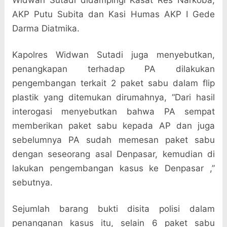
AKP Putu Subita dan Kasi Humas AKP I Gede
Darma Diatmika.
Kapolres Widwan Sutadi juga menyebutkan,
penangkapan terhadap PA dilakukan
pengembangan terkait 2 paket sabu dalam flip
plastik yang ditemukan dirumahnya, “Dari hasil
interogasi menyebutkan bahwa PA sempat
memberikan paket sabu kepada AP dan juga
sebelumnya PA sudah memesan paket sabu
dengan seseorang asal Denpasar, kemudian di
lakukan pengembangan kasus ke Denpasar ,”
sebutnya.
Sejumlah barang bukti disita polisi dalam
penanganan kasus itu, selain 6 paket sabu