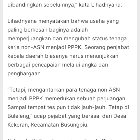
dibandingkan sebelumnya,” kata Lihadnyana.
Lihadnyana menyatakan bahwa usaha yang
paling berkesan baginya adalah
memperjuangkan dan mengubah status tenaga
kerja non-ASN menjadi PPPK. Seorang penjabat
kepala daerah biasanya harus menunjukkan
berbagai pencapaian melalui angka dan
penghargaan.
“Tetapi, mengantarkan para tenaga non ASN
menjadi PPPK memerlukan sebuah perjuangan.
Sampai tempat tes pun tidak jauh-jauh. Tetap di
Buleleng,” ucap pejabat yang berasal dari Desa
Kekeran, Kecamatan Busungbiu.