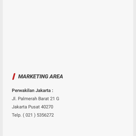
MARKETING AREA
Perwakilan Jakarta :
Jl. Palmerah Barat 21 G
Jakarta Pusat 40270
Telp. ( 021 ) 5356272