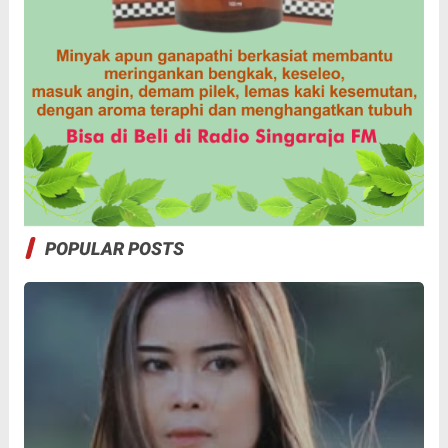
POPULAR POSTS