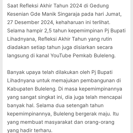
Saat Refleksi Akhir Tahun 2024 di Gedung
Kesenian Gde Manik Singaraja pada hari Jumat,
27 Desember 2024, kehaharuan ini terlihat.
Selama hampir 2,5 tahun kepemimpinan Pj Bupati
Lihadnyana, Refleksi Akhir Tahun yang rutin
diadakan setiap tahun juga disiarkan secara
langsung di kanal YouTube Pemkab Buleleng.
Banyak upaya telah dilakukan oleh Pj Bupati
Lihadnyana untuk memajukan pembangunan di
Kabupaten Buleleng. Di masa kepemimpinannya
yang sangat singkat ini, dia juga telah mencapai
banyak hal. Selama dua setengah tahun
kepemimpinannya, Buleleng bergerak maju. Itu
yang membuat masyarakat dan orang-orang
yang hadir terharu.