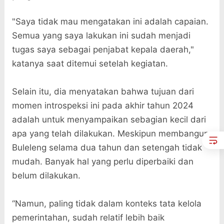
"Saya tidak mau mengatakan ini adalah capaian.
Semua yang saya lakukan ini sudah menjadi
tugas saya sebagai penjabat kepala daerah,"
katanya saat ditemui setelah kegiatan.
Selain itu, dia menyatakan bahwa tujuan dari
momen introspeksi ini pada akhir tahun 2024
adalah untuk menyampaikan sebagian kecil dari
apa yang telah dilakukan. Meskipun membangun
Buleleng selama dua tahun dan setengah tidak
mudah. Banyak hal yang perlu diperbaiki dan
belum dilakukan.
“Namun, paling tidak dalam konteks tata kelola
pemerintahan, sudah relatif lebih baik