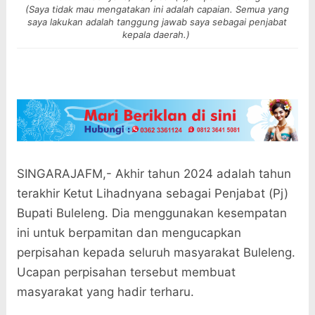
(Saya tidak mau mengatakan ini adalah capaian. Semua yang
saya lakukan adalah tanggung jawab saya sebagai penjabat
kepala daerah.)
SINGARAJAFM,- Akhir tahun 2024 adalah tahun
terakhir Ketut Lihadnyana sebagai Penjabat (Pj)
Bupati Buleleng. Dia menggunakan kesempatan
ini untuk berpamitan dan mengucapkan
perpisahan kepada seluruh masyarakat Buleleng.
Ucapan perpisahan tersebut membuat
masyarakat yang hadir terharu.